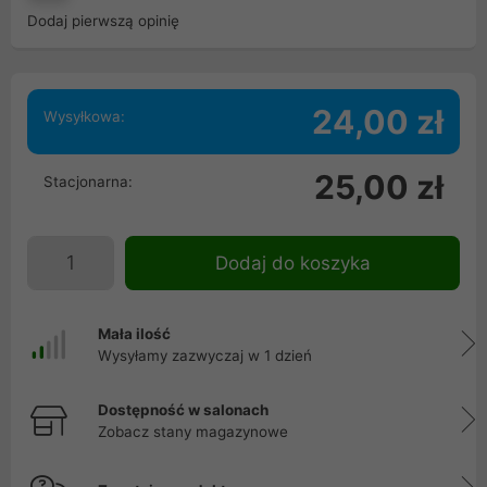
Dodaj pierwszą opinię
24,00 zł
Wysyłkowa:
25,00 zł
Stacjonarna:
Dodaj do koszyka
Mała ilość
Wysyłamy zazwyczaj w 1 dzień
Dostępność w salonach
Zobacz stany magazynowe