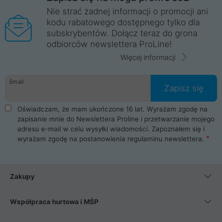
Nie strać żadnej informacji o promocji ani
kodu rabatowego dostępnego tylko dla
subskrybentów. Dołącz teraz do grona
odbiorców newslettera ProLine!
Więcej informacji
Email
Zapisz się
Oświadczam, że mam ukończone 16 lat. Wyrażam zgodę na
zapisanie mnie do Newslettera Proline i przetwarzanie mojego
adresu e-mail w celu wysyłki wiadomości. Zapoznałem się i
wyrażam zgodę na postanowienia
regulaminu newslettera
.
Zakupy
Współpraca hurtowa i MŚP