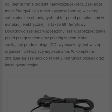
do Klienta trafia produkt najwyższej jakości. Zasilacze
marki Energy4U do tabletu wyposażone są w szereg
zabezpieczeń chroniących tablet przed przepięciami w
instalacji elektrycznej., a także filtr ferrytowy.
Dodatkowo zasilacz wyposażony jest w zabezpieczenia
przed przegrzaniem oraz przeciążeniem. Kabel
zasilający prądu stałego (DC) wyposażony jest w rzep -
organizer, ułatwiający jego spinanie. W komplecie
znajduje się zasilacz do tabletu, instrukcja obsługi oraz
karta gwarancyjna.