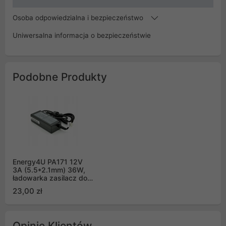
Osoba odpowiedzialna i bezpieczeństwo
Uniwersalna informacja o bezpieczeństwie
Podobne Produkty
Energy4U PA171 12V
3A (5.5*2.1mm) 36W,
ładowarka zasilacz do
laptopów
23,00 zł
Opinie Klientów