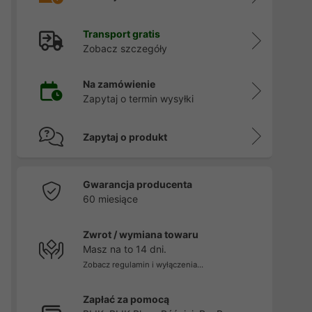
Transport gratis
Zobacz szczegóły
Na zamówienie
Zapytaj o termin wysyłki
Zapytaj o produkt
Gwarancja producenta
60 miesiące
Zwrot / wymiana towaru
Masz na to 14 dni.
Zobacz regulamin i wyłączenia...
Zapłać za pomocą