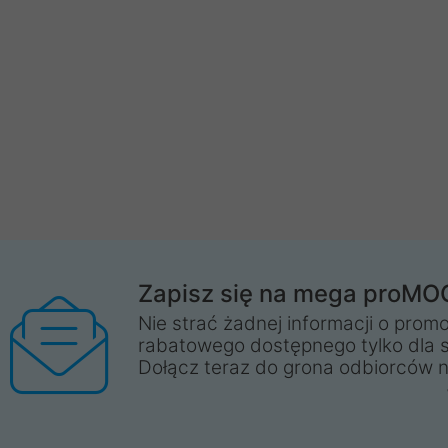
Zapisz się na mega proMO
Nie strać żadnej informacji o promo
rabatowego dostępnego tylko dla 
Dołącz teraz do grona odbiorców n