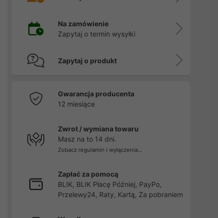
Na zamówienie
Zapytaj o termin wysyłki
Zapytaj o produkt
Gwarancja producenta
12 miesiące
Zwrot / wymiana towaru
Masz na to 14 dni.
Zobacz regulamin i wyłączenia...
Zapłać za pomocą
BLIK, BLIK Płacę Później, PayPo,
Przelewy24, Raty, Kartą, Za pobraniem