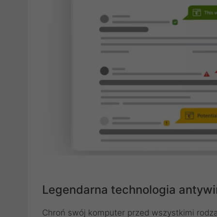
Legendarna technologia antyw
Chroń swój komputer przed wszystkimi rodza