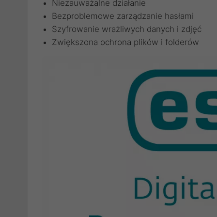
Niezauważalne działanie
Bezproblemowe zarządzanie hasłami
Szyfrowanie wrażliwych danych i zdjęć
Zwiększona ochrona plików i folderów