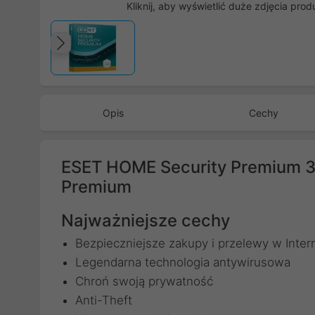
Kliknij, aby wyświetlić duże zdjęcia prod
Poprzedni
Opis
Cechy
ESET HOME Security Premium 3
Premium
Najważniejsze cechy
Bezpieczniejsze zakupy i przelewy w Inter
Legendarna technologia antywirusowa
Chroń swoją prywatność
Anti-Theft