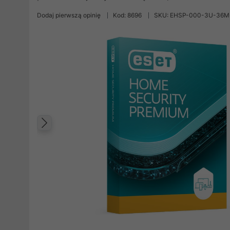
Dodaj pierwszą opinię
Kod: 8696
SKU: EHSP-000-3U-36M
Poprzedni