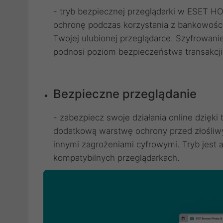
- tryb bezpiecznej przeglądarki w ESET 
ochronę podczas korzystania z bankowości i
Twojej ulubionej przeglądarce. Szyfrowani
podnosi poziom bezpieczeństwa transakcji 
Bezpieczne przeglądanie
- zabezpiecz swoje działania online dzięki 
dodatkową warstwę ochrony przed złośliw
innymi zagrożeniami cyfrowymi. Tryb jes
kompatybilnych przeglądarkach.