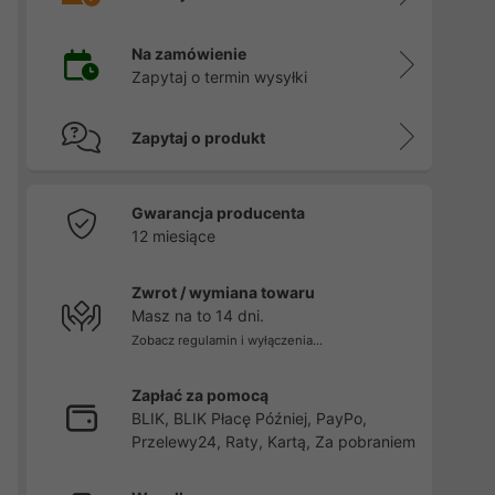
Na zamówienie
Zapytaj o termin wysyłki
Zapytaj o produkt
Gwarancja producenta
12 miesiące
Zwrot / wymiana towaru
Masz na to 14 dni.
Zobacz regulamin i wyłączenia...
Zapłać za pomocą
BLIK, BLIK Płacę Później, PayPo,
Przelewy24, Raty, Kartą, Za pobraniem