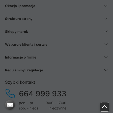
Okazja i promocja
Struktura strony
Sklepy marek
Wsparcie klienta i serwis
Informacje o firmie
Regulaminy i regulacje
Szybki kontakt
664 999 933
pon. - pt.
9:00 - 17:00
sob. - niedz.
nieczynne