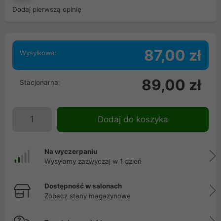
Dodaj pierwszą opinię
87,00 zł
Wysyłkowa:
89,00 zł
Stacjonarna:
Dodaj do koszyka
Na wyczerpaniu
Wysyłamy zazwyczaj w 1 dzień
Dostępność w salonach
Zobacz stany magazynowe