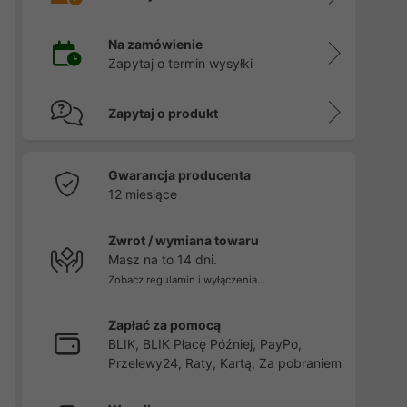
Na zamówienie
Zapytaj o termin wysyłki
Zapytaj o produkt
Gwarancja producenta
12 miesiące
Zwrot / wymiana towaru
Masz na to 14 dni.
Zobacz regulamin i wyłączenia...
Zapłać za pomocą
BLIK, BLIK Płacę Później, PayPo,
Przelewy24, Raty, Kartą, Za pobraniem