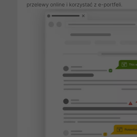
przelewy online i korzystać z e-portfeli.