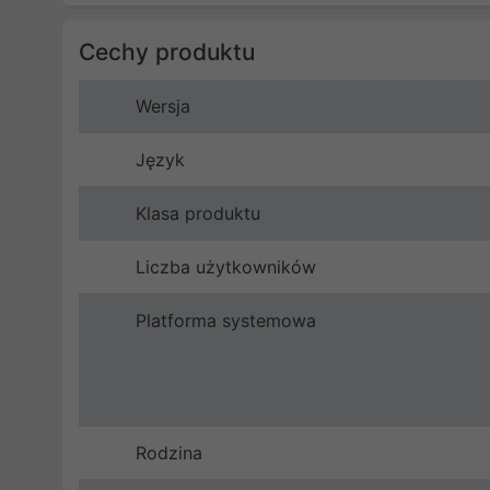
Cechy produktu
Wersja
Język
Klasa produktu
Liczba użytkowników
Platforma systemowa
Rodzina