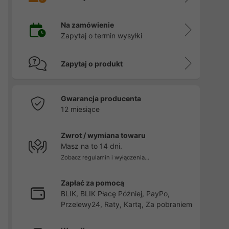
Na zamówienie
Zapytaj o termin wysyłki
Zapytaj o produkt
Gwarancja producenta
12 miesiące
Zwrot / wymiana towaru
Masz na to 14 dni.
Zobacz regulamin i wyłączenia...
Zapłać za pomocą
BLIK, BLIK Płacę Później, PayPo,
Przelewy24, Raty, Kartą, Za pobraniem