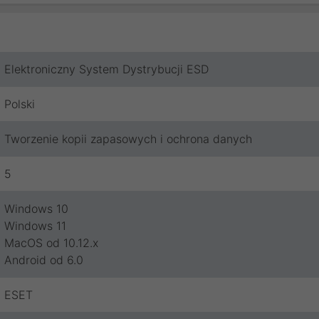
Elektroniczny System Dystrybucji ESD
Polski
Tworzenie kopii zapasowych i ochrona danych
5
Windows 10
Windows 11
MacOS od 10.12.x
Android od 6.0
ESET