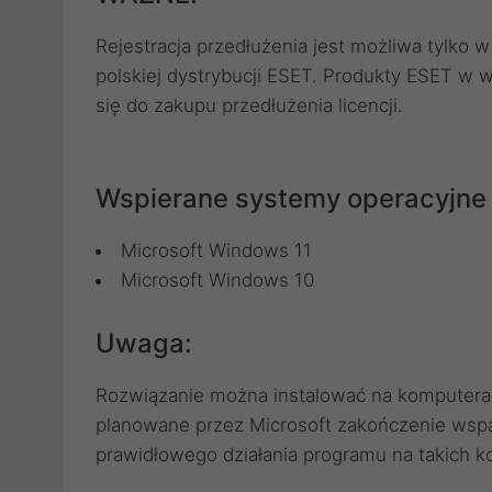
Rejestracja przedłużenia jest możliwa tylko w
polskiej dystrybucji ESET. Produkty ESET w 
się do zakupu przedłużenia licencji.
Wspierane systemy operacyjne
Microsoft Windows 11
Microsoft Windows 10
Uwaga:
Rozwiązanie można instalować na komputerac
planowane przez Microsoft zakończenie wspa
prawidłowego działania programu na takich 