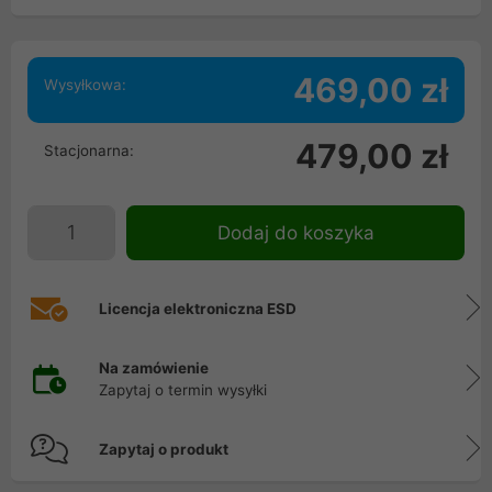
469,00 zł
Wysyłkowa:
479,00 zł
Stacjonarna:
Dodaj do koszyka
Licencja elektroniczna ESD
Na zamówienie
Zapytaj o termin wysyłki
Zapytaj o produkt