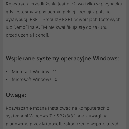
Rejestracja przedłużenia jest możliwa tylko w przypadku
gdy jesteśmy w posiadaniu pełnej licencji z polskiej
dystrybucji ESET. Produkty ESET w wersjach testowych
lub Demo/Trial/OEM nie kwalifikują się do zakupu
przedłużenia licencji.
Wspierane systemy operacyjne Windows:
Microsoft Windows 11
Microsoft Windows 10
Uwaga:
Rozwiązanie można instalować na komputerach z
systemami Windows 7 z SP2/8/8.1, ale z uwagi na
planowane przez Microsoft zakończenie wsparcia tych