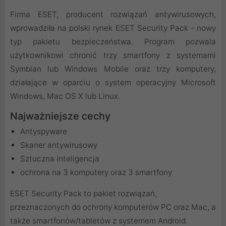
Firma ESET, producent rozwiązań antywirusowych,
wprowadziła na polski rynek ESET Security Pack - nowy
typ pakietu bezpieczeństwa. Program pozwala
użytkownikowi chronić trzy smartfony z systemami
Symbian lub Windows Mobile oraz trzy komputery,
działające w oparciu o system operacyjny Microsoft
Windows, Mac OS X lub Linux.
Najważniejsze cechy
Antyspyware
Skaner antywirusowy
Sztuczna inteligencja
ochrona na 3 komputery oraz 3 smartfony
ESET Security Pack to pakiet rozwiązań,
przeznaczonych do ochrony komputerów PC oraz Mac, a
także smartfonów/tabletów z systemem Android.