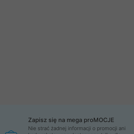
Zapisz się na mega proMOCJE
Nie strać żadnej informacji o promocji ani