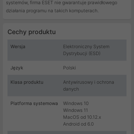
systemów, firma ESET nie gwarantuje prawidłowego
działania programu na takich komputerach.
Cechy produktu
Wersja
Elektroniczny System
Dystrybucji (ESD)
Język
Polski
Klasa produktu
Antywirusowy i ochrona
danych
Platforma systemowa
Windows 10
Windows 11
MacOS od 10.12.x
Android od 6.0