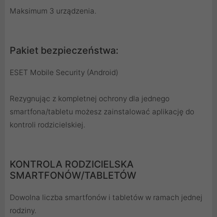
Maksimum 3 urządzenia.
Pakiet bezpieczeństwa:
ESET Mobile Security (Android)
Rezygnując z kompletnej ochrony dla jednego
smartfona/tabletu możesz zainstalować aplikację do
kontroli rodzicielskiej.
KONTROLA RODZICIELSKA
SMARTFONÓW/TABLETÓW
Dowolna liczba smartfonów i tabletów w ramach jednej
rodziny.