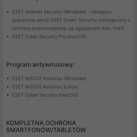
ESET Internet Security (Windows) - następca
popularnej wersji ESET Smart Security, wzbogacony o
ochronę przed kradzieżą lub zgubieniem Anti-Theft.
ESET Cyber Security Pro (macOS)
Program antywirusowy:
ESET NOD32 Antivirus (Windows)
ESET NOD32 Antivirus (Linux)
ESET Cyber Security (macOS)
KOMPLETNA OCHRONA
SMARTFONÓW/TABLETÓW