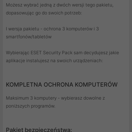
Możesz wybrać jedną z dwóch wersji tego pakietu,
dopasowując go do swoich potrzeb:
I wersja pakietu - ochrona 3 komputerów i 3
smartfonów/tabletów
Wybierając ESET Security Pack sam decydujesz jakie
aplikacje instalujesz na swoich urządzeniach:
KOMPLETNA OCHRONA KOMPUTERÓW
Maksimum 3 komputery - wybierasz dowolne z
poniższych programów.
Pakiet bezpieczeństwa: