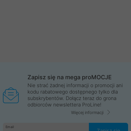
Zapisz się na mega proMOCJE
Nie strać żadnej informacji o promocji ani
kodu rabatowego dostępnego tylko dla
subskrybentów. Dołącz teraz do grona
odbiorców newslettera ProLine!
Więcej informacji
Email
Zapisz się