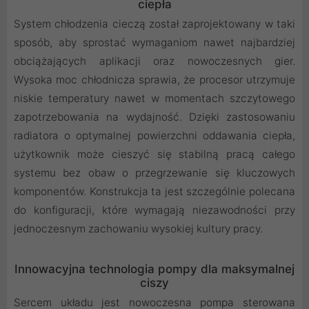
ciepła
System chłodzenia cieczą został zaprojektowany w taki
sposób, aby sprostać wymaganiom nawet najbardziej
obciążających aplikacji oraz nowoczesnych gier.
Wysoka moc chłodnicza sprawia, że procesor utrzymuje
niskie temperatury nawet w momentach szczytowego
zapotrzebowania na wydajność. Dzięki zastosowaniu
radiatora o optymalnej powierzchni oddawania ciepła,
użytkownik może cieszyć się stabilną pracą całego
systemu bez obaw o przegrzewanie się kluczowych
komponentów. Konstrukcja ta jest szczególnie polecana
do konfiguracji, które wymagają niezawodności przy
jednoczesnym zachowaniu wysokiej kultury pracy.
Innowacyjna technologia pompy dla maksymalnej
ciszy
Sercem układu jest nowoczesna pompa sterowana