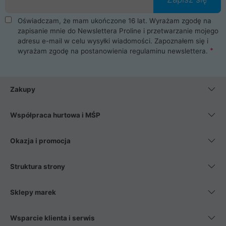
Oświadczam, że mam ukończone 16 lat. Wyrażam zgodę na
zapisanie mnie do Newslettera Proline i przetwarzanie mojego
adresu e-mail w celu wysyłki wiadomości. Zapoznałem się i
wyrażam zgodę na postanowienia
regulaminu newslettera
.
Zakupy
Współpraca hurtowa i MŚP
Okazja i promocja
Struktura strony
Sklepy marek
Wsparcie klienta i serwis