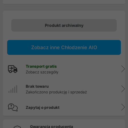
Produkt archiwalny
Zobacz inne Chłodzenie AIO
Transport gratis
Zobacz szczegóły
Brak towaru
Zakończono produkcję i sprzedaż
Zapytaj o produkt
Gwarancja producenta