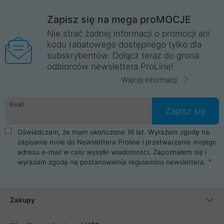
Zapisz się na mega proMOCJE
Nie strać żadnej informacji o promocji ani
kodu rabatowego dostępnego tylko dla
subskrybentów. Dołącz teraz do grona
odbiorców newslettera ProLine!
Więcej informacji
Email
Zapisz się
Oświadczam, że mam ukończone 16 lat. Wyrażam zgodę na
zapisanie mnie do Newslettera Proline i przetwarzanie mojego
adresu e-mail w celu wysyłki wiadomości. Zapoznałem się i
wyrażam zgodę na postanowienia
regulaminu newslettera
.
Zakupy