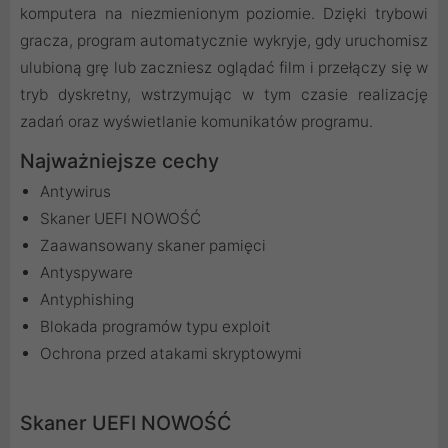
komputera na niezmienionym poziomie. Dzięki trybowi
gracza, program automatycznie wykryje, gdy uruchomisz
ulubioną grę lub zaczniesz oglądać film i przełączy się w
tryb dyskretny, wstrzymując w tym czasie realizację
zadań oraz wyświetlanie komunikatów programu.
Najważniejsze cechy
Antywirus
Skaner UEFI NOWOŚĆ
Zaawansowany skaner pamięci
Antyspyware
Antyphishing
Blokada programów typu exploit
Ochrona przed atakami skryptowymi
Skaner UEFI NOWOŚĆ