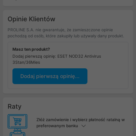
Opinie Klientów
PROLINE S.A. nie gwarantuje, że zamieszczone opinie
pochodzą od osób, które zakupiły lub używały dany produkt.
Masz ten produkt?
Dodaj pierwszą opinię: ESET NOD32 Antivirus
3Stan/36Mies
Dodaj pierwszą opinię...
Raty
Złóż zamówienie i wybierz płatność ratalną w
preferowanym banku