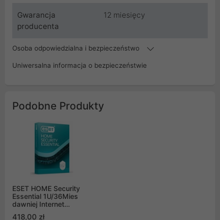
Gwarancja
12 miesięcy
producenta
Osoba odpowiedzialna i bezpieczeństwo
Uniwersalna informacja o bezpieczeństwie
Podobne Produkty
ESET HOME Security
Essential 1U/36Mies
dawniej Internet
Security
418,00 zł