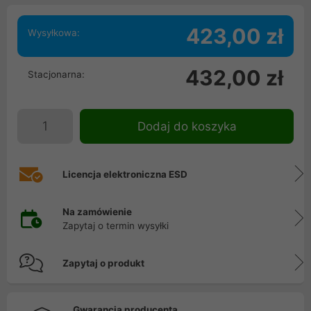
423,00 zł
Wysyłkowa:
432,00 zł
Stacjonarna:
Dodaj do koszyka
Licencja elektroniczna ESD
Na zamówienie
Zapytaj o termin wysyłki
Zapytaj o produkt
Gwarancja producenta