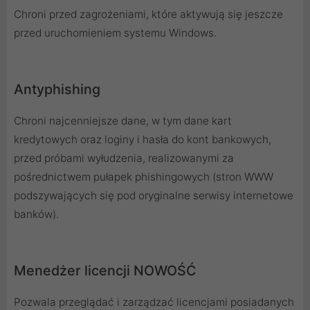
Chroni przed zagrożeniami, które aktywują się jeszcze
przed uruchomieniem systemu Windows.
Antyphishing
Chroni najcenniejsze dane, w tym dane kart
kredytowych oraz loginy i hasła do kont bankowych,
przed próbami wyłudzenia, realizowanymi za
pośrednictwem pułapek phishingowych (stron WWW
podszywających się pod oryginalne serwisy internetowe
banków).
Menedżer licencji NOWOŚĆ
Pozwala przeglądać i zarządzać licencjami posiadanych