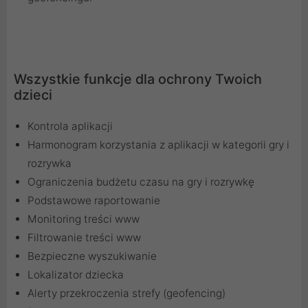
Wszystkie funkcje dla ochrony Twoich
dzieci
Kontrola aplikacji
Harmonogram korzystania z aplikacji w kategorii gry i
rozrywka
Ograniczenia budżetu czasu na gry i rozrywkę
Podstawowe raportowanie
Monitoring treści www
Filtrowanie treści www
Bezpieczne wyszukiwanie
Lokalizator dziecka
Alerty przekroczenia strefy (geofencing)