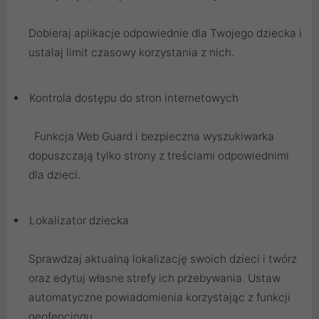
Dobieraj aplikacje odpowiednie dla Twojego dziecka i
ustalaj limit czasowy korzystania z nich.
Kontrola dostępu do stron internetowych
Funkcja Web Guard i bezpieczna wyszukiwarka
dopuszczają tylko strony z treściami odpowiednimi
dla dzieci.
Lokalizator dziecka
Sprawdzaj aktualną lokalizację swoich dzieci i twórz
oraz edytuj własne strefy ich przebywania. Ustaw
automatyczne powiadomienia korzystając z funkcji
geofencingu.