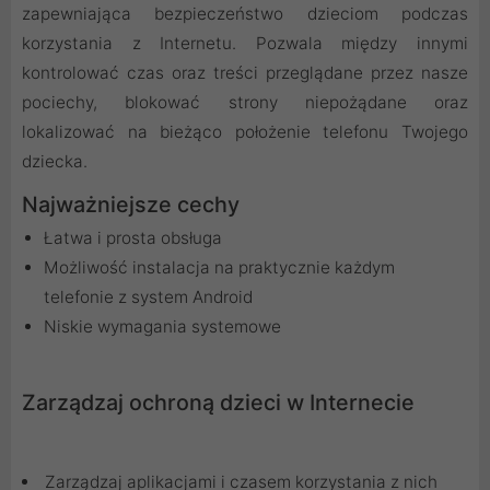
zapewniająca bezpieczeństwo dzieciom podczas
korzystania z Internetu. Pozwala między innymi
kontrolować czas oraz treści przeglądane przez nasze
pociechy, blokować strony niepożądane oraz
lokalizować na bieżąco położenie telefonu Twojego
dziecka.
Najważniejsze cechy
Łatwa i prosta obsługa
Możliwość instalacja na praktycznie każdym
telefonie z system Android
Niskie wymagania systemowe
Zarządzaj ochroną dzieci w Internecie
Zarządzaj aplikacjami i czasem korzystania z nich