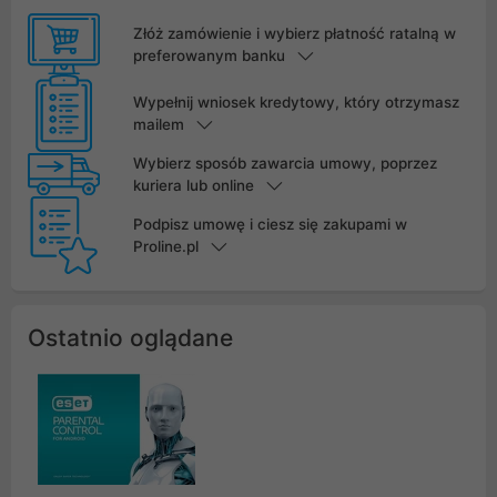
Złóż zamówienie i wybierz płatność ratalną w
preferowanym banku
Wypełnij wniosek kredytowy, który otrzymasz
mailem
Wybierz sposób zawarcia umowy, poprzez
kuriera lub online
Podpisz umowę i ciesz się zakupami w
Proline.pl
Ostatnio oglądane