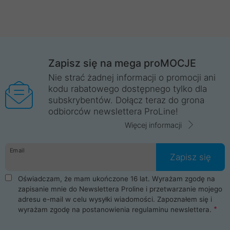
Zapisz się na mega proMOCJE
Nie strać żadnej informacji o promocji ani
kodu rabatowego dostępnego tylko dla
subskrybentów. Dołącz teraz do grona
odbiorców newslettera ProLine!
Więcej informacji
Email
Zapisz się
Oświadczam, że mam ukończone 16 lat. Wyrażam zgodę na
zapisanie mnie do Newslettera Proline i przetwarzanie mojego
adresu e-mail w celu wysyłki wiadomości. Zapoznałem się i
wyrażam zgodę na postanowienia
regulaminu newslettera
.