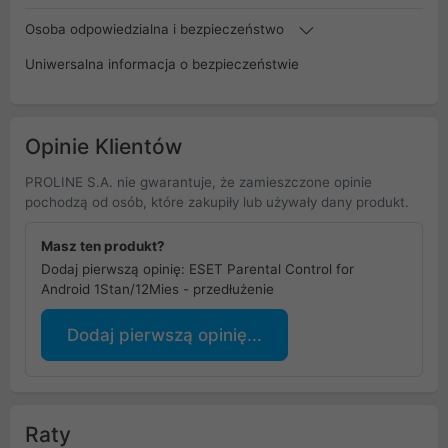
Osoba odpowiedzialna i bezpieczeństwo
Uniwersalna informacja o bezpieczeństwie
Opinie Klientów
PROLINE S.A. nie gwarantuje, że zamieszczone opinie
pochodzą od osób, które zakupiły lub używały dany produkt.
Masz ten produkt?
Dodaj pierwszą opinię: ESET Parental Control for
Android 1Stan/12Mies - przedłużenie
Dodaj pierwszą opinię...
Raty