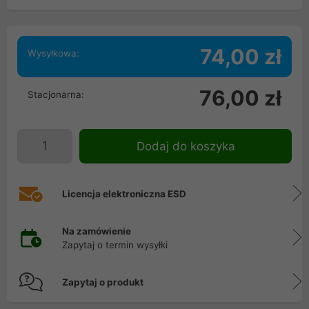
74,00 zł
Wysyłkowa:
76,00 zł
Stacjonarna:
Dodaj do koszyka
Licencja elektroniczna ESD
Na zamówienie
Zapytaj o termin wysyłki
Zapytaj o produkt