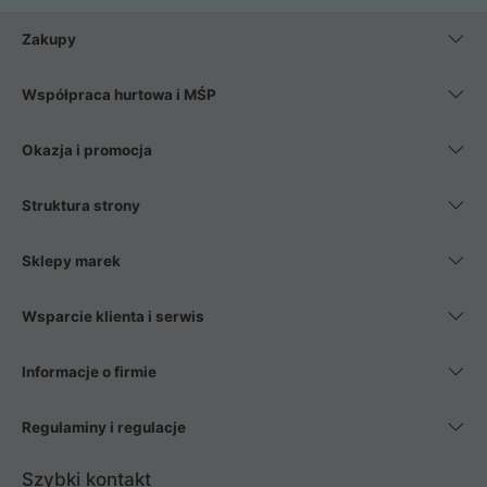
Zakupy
Współpraca hurtowa i MŚP
Okazja i promocja
Struktura strony
Sklepy marek
Wsparcie klienta i serwis
Informacje o firmie
Regulaminy i regulacje
Szybki kontakt