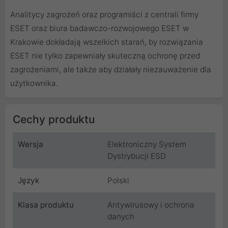
Analitycy zagrożeń oraz programiści z centrali firmy
ESET oraz biura badawczo-rozwojowego ESET w
Krakowie dokładają wszelkich starań, by rozwiązania
ESET nie tylko zapewniały skuteczną ochronę przed
zagrożeniami, ale także aby działały niezauważenie dla
użytkownika.
Cechy produktu
Wersja
Elektroniczny System
Dystrybucji ESD
Język
Polski
Klasa produktu
Antywirusowy i ochrona
danych