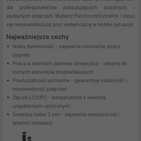
dla profesjonalistów poszukujących stabilnych i
wydajnych połączeń. Wybierz Patchcord Extralink i ciesz
się niezawodnością oraz wydajnością w każdej sytuacji!
Najważniejsze cechy
Niska tłumienność - zapewnia minimalne straty
sygnału
Praca w szerokim zakresie temperatur - idealny do
różnych warunków środowiskowych
Powtarzalność pomiarów - gwarantuje stabilność i
niezawodność połączeń
Złącza LC/UPC - kompatybilne z wieloma
urządzeniami optycznymi
Średnica kabla 3 mm - zapewnia elastyczność i
łatwość instalacji