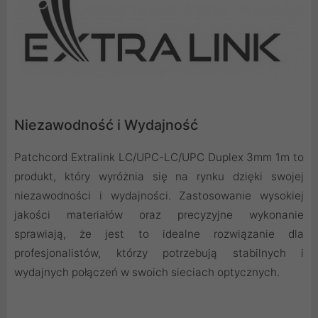
Niezawodność i Wydajność
Patchcord Extralink LC/UPC-LC/UPC Duplex 3mm 1m to
produkt, który wyróżnia się na rynku dzięki swojej
niezawodności i wydajności. Zastosowanie wysokiej
jakości materiałów oraz precyzyjne wykonanie
sprawiają, że jest to idealne rozwiązanie dla
profesjonalistów, którzy potrzebują stabilnych i
wydajnych połączeń w swoich sieciach optycznych.