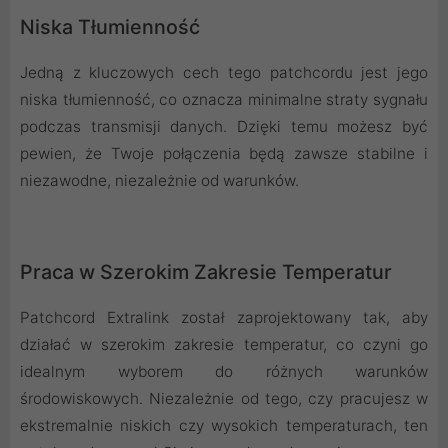
Niska Tłumienność
Jedną z kluczowych cech tego patchcordu jest jego
niska tłumienność, co oznacza minimalne straty sygnału
podczas transmisji danych. Dzięki temu możesz być
pewien, że Twoje połączenia będą zawsze stabilne i
niezawodne, niezależnie od warunków.
Praca w Szerokim Zakresie Temperatur
Patchcord Extralink został zaprojektowany tak, aby
działać w szerokim zakresie temperatur, co czyni go
idealnym wyborem do różnych warunków
środowiskowych. Niezależnie od tego, czy pracujesz w
ekstremalnie niskich czy wysokich temperaturach, ten