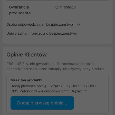
Gwarancja
12 miesięcy
producenta
Osoba odpowiedzialna i bezpieczeństwo
Uniwersalna informacja o bezpieczeństwie
Opinie Klientów
PROLINE S.A. nie gwarantuje, że zamieszczone opinie
pochodzą od osób, które zakupiły lub używały dany produkt.
Masz ten produkt?
Dodaj pierwszą opinię: Extralink LC / UPC-LC / UPC
OM3 Patchcord wielomodowy 3mm Duplex 1m
Dodaj pierwszą opinię...