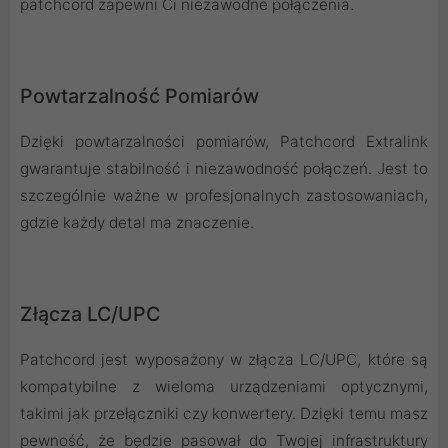
patchcord zapewni Ci niezawodne połączenia.
Powtarzalność Pomiarów
Dzięki powtarzalności pomiarów, Patchcord Extralink
gwarantuje stabilność i niezawodność połączeń. Jest to
szczególnie ważne w profesjonalnych zastosowaniach,
gdzie każdy detal ma znaczenie.
Złącza LC/UPC
Patchcord jest wyposażony w złącza LC/UPC, które są
kompatybilne z wieloma urządzeniami optycznymi,
takimi jak przełączniki czy konwertery. Dzięki temu masz
pewność, że będzie pasował do Twojej infrastruktury