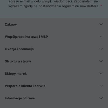
adresu e-mail w celu wysyłki wiadomości. Zapoznałem się i
wyrażam zgodę na postanowienia
regulaminu newslettera
.
Zakupy
Współpraca hurtowa i MŚP
Okazja i promocja
Struktura strony
Sklepy marek
Wsparcie klienta i serwis
Informacje o firmie