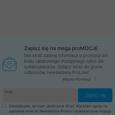
Zapisz się na mega proMOCJE
Nie strać żadnej informacji o promocji ani
kodu rabatowego dostępnego tylko dla
subskrybentów. Dołącz teraz do grona
odbiorców newslettera ProLine!
Więcej informacji
Email
Zapisz się
Oświadczam, że mam ukończone 16 lat. Wyrażam zgodę na
zapisanie mnie do Newslettera Proline i przetwarzanie mojego