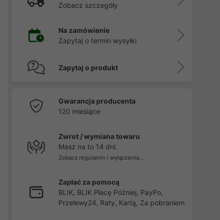
Zobacz szczegóły
Na zamówienie
Zapytaj o termin wysyłki
Zapytaj o produkt
Gwarancja producenta
120 miesiące
Zwrot / wymiana towaru
Masz na to 14 dni.
Zobacz regulamin i wyłączenia...
Zapłać za pomocą
BLIK, BLIK Płacę Później, PayPo,
Przelewy24, Raty, Kartą, Za pobraniem