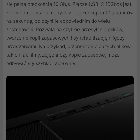
się pełną prędkością 10 Gb/s. Złącze USB-C 10Gbps jest
zdolne do transferu danych z prędkością do 10 gigabitów
na sekundę, co czyni je odpowiednim do wielu
zastosowań. Pozwala na szybkie przesyłanie plików,
tworzenie kopii zapasowych i synchronizację między
urządzeniami. Na przykład, przenoszenie dużych plików,
takich jak filmy, zdjęcia czy kopie zapasowe, może
odbywać się szybko i sprawnie.