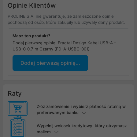
Opinie Klientów
PROLINE S.A. nie gwarantuje, że zamieszczone opinie
pochodzą od osób, które zakupiły lub używały dany produkt.
Masz ten produkt?
Dodaj pierwszą opinię: Fractal Design Kabel USB-A -
USB-C 0.7 m Czarny (FD-A-USBC-001)
Dodaj pierwszą opinię...
Raty
Złóż zamówienie i wybierz płatność ratalną w
preferowanym banku
Wypełnij wniosek kredytowy, który otrzymasz
mailem