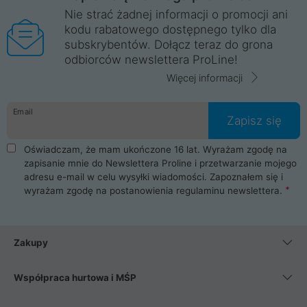
Nie strać żadnej informacji o promocji ani
kodu rabatowego dostępnego tylko dla
subskrybentów. Dołącz teraz do grona
odbiorców newslettera ProLine!
Więcej informacji
Email
Zapisz się
Oświadczam, że mam ukończone 16 lat. Wyrażam zgodę na
zapisanie mnie do Newslettera Proline i przetwarzanie mojego
adresu e-mail w celu wysyłki wiadomości. Zapoznałem się i
wyrażam zgodę na postanowienia
regulaminu newslettera
.
Zakupy
Współpraca hurtowa i MŚP