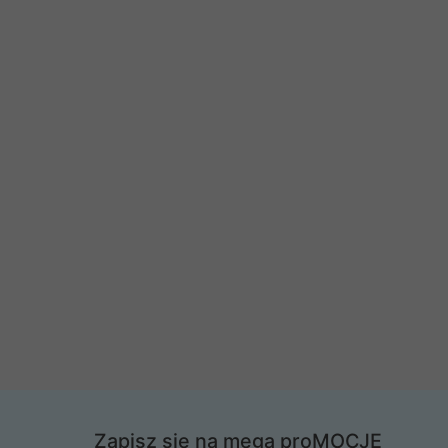
Zapisz się na mega proMOCJE