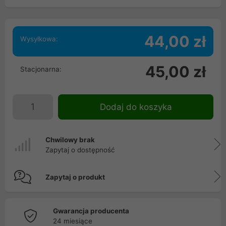
44,00 zł
Wysyłkowa:
45,00 zł
Stacjonarna:
Dodaj do koszyka
Chwilowy brak
Zapytaj o dostępność
Zapytaj o produkt
Gwarancja producenta
24 miesiące