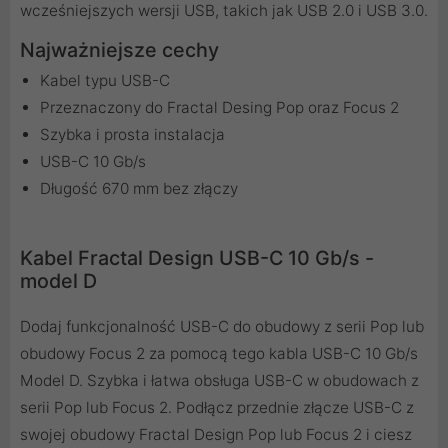
wcześniejszych wersji USB, takich jak USB 2.0 i USB 3.0.
Najważniejsze cechy
Kabel typu USB-C
Przeznaczony do Fractal Desing Pop oraz Focus 2
Szybka i prosta instalacja
USB-C 10 Gb/s
Długość 670 mm bez złączy
Kabel Fractal Design USB-C 10 Gb/s -
model D
Dodaj funkcjonalność USB-C do obudowy z serii Pop lub
obudowy Focus 2 za pomocą tego kabla USB-C 10 Gb/s
Model D. Szybka i łatwa obsługa USB-C w obudowach z
serii Pop lub Focus 2. Podłącz przednie złącze USB-C z
swojej obudowy Fractal Design Pop lub Focus 2 i ciesz