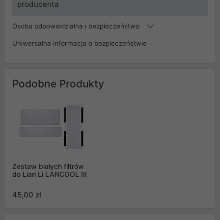
producenta
Osoba odpowiedzialna i bezpieczeństwo
Uniwersalna informacja o bezpieczeństwie
Podobne Produkty
Zestaw białych filtrów
do Lian Li LANCOOL III
45,00 zł