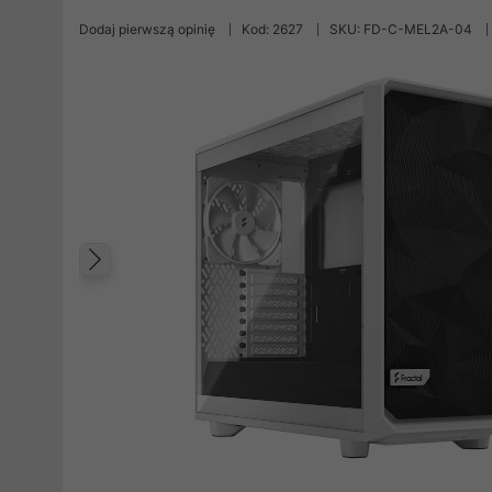
Dodaj pierwszą opinię
Kod: 2627
SKU: FD-C-MEL2A-04
Poprzedni