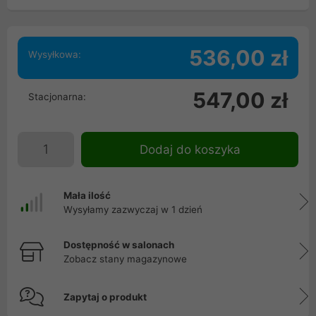
536,00 zł
Wysyłkowa:
547,00 zł
Stacjonarna:
Dodaj do koszyka
Mała ilość
Wysyłamy zazwyczaj w 1 dzień
Dostępność w salonach
Zobacz stany magazynowe
Zapytaj o produkt