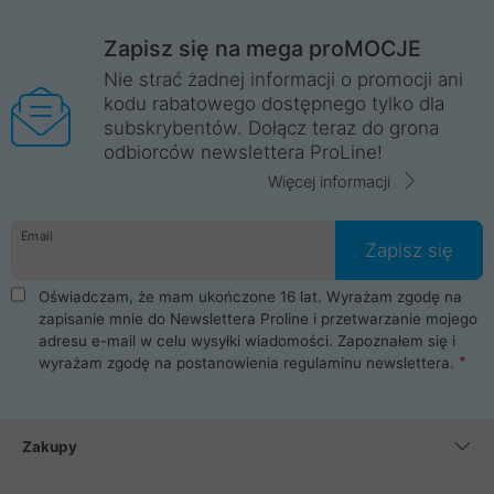
Zapisz się na mega proMOCJE
Nie strać żadnej informacji o promocji ani
kodu rabatowego dostępnego tylko dla
subskrybentów. Dołącz teraz do grona
odbiorców newslettera ProLine!
Więcej informacji
Email
Zapisz się
Oświadczam, że mam ukończone 16 lat. Wyrażam zgodę na
zapisanie mnie do Newslettera Proline i przetwarzanie mojego
adresu e-mail w celu wysyłki wiadomości. Zapoznałem się i
wyrażam zgodę na postanowienia
regulaminu newslettera
.
Zakupy