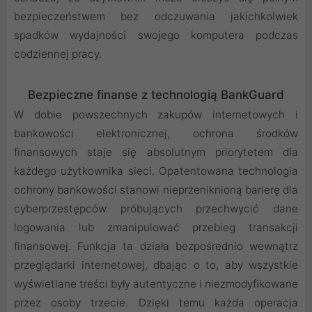
bezpieczeństwem bez odczuwania jakichkolwiek
spadków wydajności swojego komputera podczas
codziennej pracy.
Bezpieczne finanse z technologią BankGuard
W dobie powszechnych zakupów internetowych i
bankowości elektronicznej, ochrona środków
finansowych staje się absolutnym priorytetem dla
każdego użytkownika sieci. Opatentowana technologia
ochrony bankowości stanowi nieprzeniknioną barierę dla
cyberprzestępców próbujących przechwycić dane
logowania lub zmanipulować przebieg transakcji
finansowej. Funkcja ta działa bezpośrednio wewnątrz
przeglądarki internetowej, dbając o to, aby wszystkie
wyświetlane treści były autentyczne i niezmodyfikowane
przez osoby trzecie. Dzięki temu każda operacja