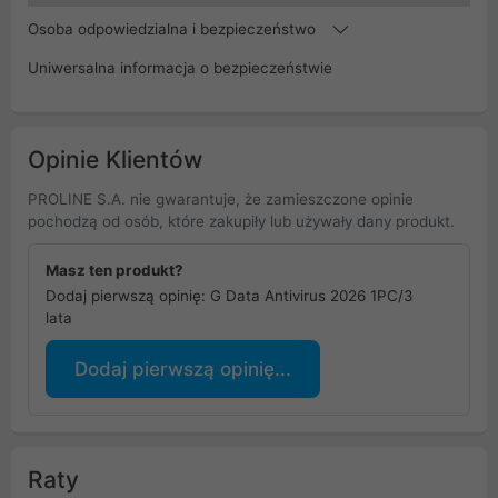
Osoba odpowiedzialna i bezpieczeństwo
Uniwersalna informacja o bezpieczeństwie
Opinie Klientów
PROLINE S.A. nie gwarantuje, że zamieszczone opinie
pochodzą od osób, które zakupiły lub używały dany produkt.
Masz ten produkt?
Dodaj pierwszą opinię: G Data Antivirus 2026 1PC/3
lata
Dodaj pierwszą opinię...
Raty