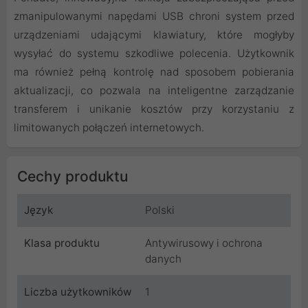
zmanipulowanymi napędami USB chroni system przed
urządzeniami udającymi klawiatury, które mogłyby
wysyłać do systemu szkodliwe polecenia. Użytkownik
ma również pełną kontrolę nad sposobem pobierania
aktualizacji, co pozwala na inteligentne zarządzanie
transferem i unikanie kosztów przy korzystaniu z
limitowanych połączeń internetowych.
Cechy produktu
Język
Polski
Klasa produktu
Antywirusowy i ochrona
danych
Liczba użytkowników
1