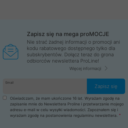
Zapisz się na mega proMOCJE
Nie strać żadnej informacji o promocji ani
kodu rabatowego dostępnego tylko dla
subskrybentów. Dołącz teraz do grona
odbiorców newslettera ProLine!
Więcej informacji
Email
Zapisz się
Oświadczam, że mam ukończone 16 lat. Wyrażam zgodę na
zapisanie mnie do Newslettera Proline i przetwarzanie mojego
adresu e-mail w celu wysyłki wiadomości. Zapoznałem się i
wyrażam zgodę na postanowienia
regulaminu newslettera
.