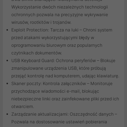
Wykorzystanie dwóch niezależnych technologii
ochronnych pozwala na precyzyjne wykrywanie
wirusów, rootkitów i trojanów.
Exploit Protection: Tarcza na luki – Chroni system
przed atakami wykorzystującymi błędy w
oprogramowaniu biurowym oraz popularnych
czytnikach dokumentów.
USB Keyboard Guard: Ochrona peryferiów – Blokuje
zmanipulowane urządzenia USB, które próbują
przejąć kontrolę nad komputerem, udając klawiaturę.
Skaner poczty: Kontrola załączników – Monitoruje
przychodzące wiadomości e-mail, blokując
niebezpieczne linki oraz zainfekowane pliki przed ich
otwarciem.
Zarządzanie aktualizacjami: Oszczędność danych –
Pozwala na dostosowanie ustawień pobierania