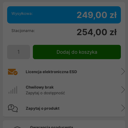
249,00 zł
Wysyłkowa:
254,00 zł
Stacjonarna:
Dodaj do koszyka
Licencja elektroniczna ESD
Chwilowy brak
Zapytaj o dostępność
Zapytaj o produkt
Gwarancja producenta