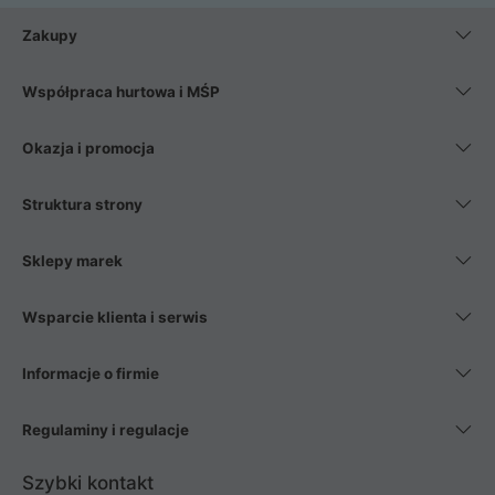
Zakupy
Współpraca hurtowa i MŚP
Okazja i promocja
Struktura strony
Sklepy marek
Wsparcie klienta i serwis
Informacje o firmie
Regulaminy i regulacje
Szybki kontakt