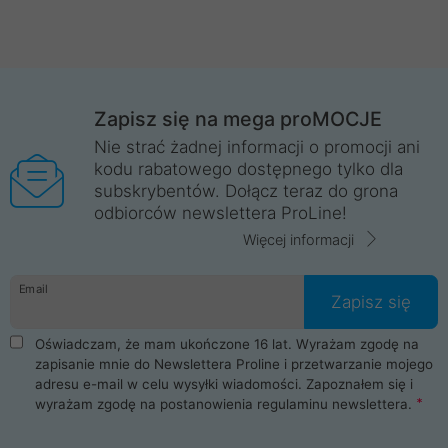
Zapisz się na mega proMOCJE
Nie strać żadnej informacji o promocji ani
kodu rabatowego dostępnego tylko dla
subskrybentów. Dołącz teraz do grona
odbiorców newslettera ProLine!
Więcej informacji
Email
Zapisz się
Oświadczam, że mam ukończone 16 lat. Wyrażam zgodę na
zapisanie mnie do Newslettera Proline i przetwarzanie mojego
adresu e-mail w celu wysyłki wiadomości. Zapoznałem się i
wyrażam zgodę na postanowienia
regulaminu newslettera
.