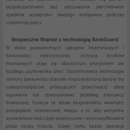
bezpieczeństwem bez odczuwania jakichkolwiek
spadków wydajności swojego komputera podczas
codziennej pracy.
Bezpieczne finanse z technologią BankGuard
W dobie powszechnych zakupów internetowych i
bankowości elektronicznej, ochrona środków
finansowych staje się absolutnym priorytetem dla
każdego użytkownika sieci. Opatentowana technologia
ochrony bankowości stanowi nieprzeniknioną barierę dla
cyberprzestępców próbujących przechwycić dane
logowania lub zmanipulować przebieg transakcji
finansowej. Funkcja ta działa bezpośrednio wewnątrz
przeglądarki internetowej, dbając o to, aby wszystkie
wyświetlane treści były autentyczne i niezmodyfikowane
przez osoby trzecie. Dzięki temu każda operacja