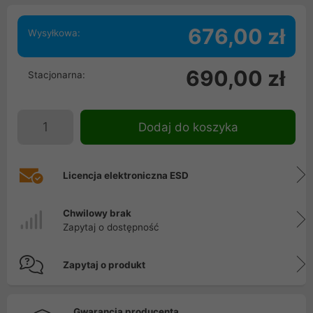
676,00 zł
Wysyłkowa:
690,00 zł
Stacjonarna:
Dodaj do koszyka
Licencja elektroniczna ESD
Chwilowy brak
Zapytaj o dostępność
Zapytaj o produkt
Gwarancja producenta