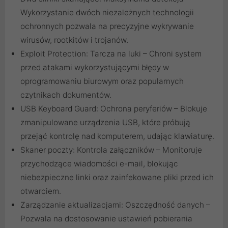
Wykorzystanie dwóch niezależnych technologii
ochronnych pozwala na precyzyjne wykrywanie
wirusów, rootkitów i trojanów.
Exploit Protection: Tarcza na luki – Chroni system
przed atakami wykorzystującymi błędy w
oprogramowaniu biurowym oraz popularnych
czytnikach dokumentów.
USB Keyboard Guard: Ochrona peryferiów – Blokuje
zmanipulowane urządzenia USB, które próbują
przejąć kontrolę nad komputerem, udając klawiaturę.
Skaner poczty: Kontrola załączników – Monitoruje
przychodzące wiadomości e-mail, blokując
niebezpieczne linki oraz zainfekowane pliki przed ich
otwarciem.
Zarządzanie aktualizacjami: Oszczędność danych –
Pozwala na dostosowanie ustawień pobierania