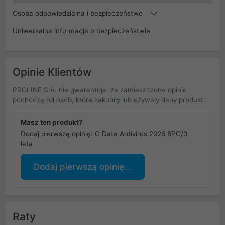
Osoba odpowiedzialna i bezpieczeństwo
Uniwersalna informacja o bezpieczeństwie
Opinie Klientów
PROLINE S.A. nie gwarantuje, że zamieszczone opinie
pochodzą od osób, które zakupiły lub używały dany produkt.
Masz ten produkt?
Dodaj pierwszą opinię: G Data Antivirus 2026 8PC/3
lata
Dodaj pierwszą opinię...
Raty