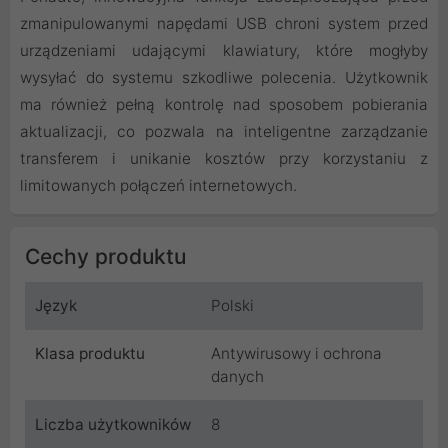
zmanipulowanymi napędami USB chroni system przed
urządzeniami udającymi klawiatury, które mogłyby
wysyłać do systemu szkodliwe polecenia. Użytkownik
ma również pełną kontrolę nad sposobem pobierania
aktualizacji, co pozwala na inteligentne zarządzanie
transferem i unikanie kosztów przy korzystaniu z
limitowanych połączeń internetowych.
Cechy produktu
Język
Polski
Klasa produktu
Antywirusowy i ochrona
danych
Liczba użytkowników
8