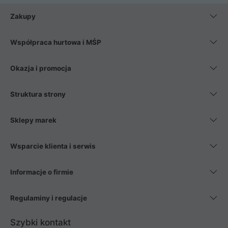
Zakupy
Współpraca hurtowa i MŚP
Okazja i promocja
Struktura strony
Sklepy marek
Wsparcie klienta i serwis
Informacje o firmie
Regulaminy i regulacje
Szybki kontakt