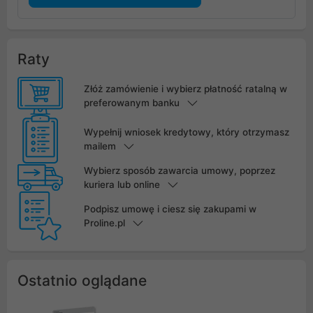
Raty
Złóż zamówienie i wybierz płatność ratalną w
preferowanym banku
Wypełnij wniosek kredytowy, który otrzymasz
mailem
Wybierz sposób zawarcia umowy, poprzez
kuriera lub online
Podpisz umowę i ciesz się zakupami w
Proline.pl
Ostatnio oglądane