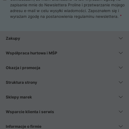
zapisanie mnie do Newslettera Proline i przetwarzanie mojego
adresu e-mail w celu wysyłki wiadomości. Zapoznałem się i
wyrażam zgodę na postanowienia
regulaminu newslettera
.
Zakupy
Współpraca hurtowa i MŚP
Okazja i promocja
Struktura strony
Sklepy marek
Wsparcie klienta i serwis
Informacje o firmie