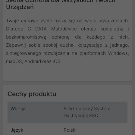
Urządzeń
Twoje cyfrowe życie toczy się na wielu urządzeniach.
Dlatego G DATA Multidevice oferuje kompletną i
bezkompromisową ochronę dla każdego z nich.
Zapewnij sobie spokój ducha, korzystając z jednego,
zintegrowanego rozwiązania na platformach Windows,
macOS, Android oraz iOS.
Cechy produktu
Wersja
Elektroniczny System
Dystrybucji ESD
Język
Polski