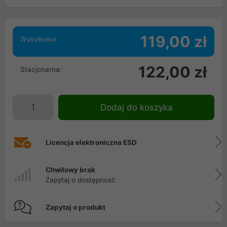
119,00 zł
Wysyłkowa:
122,00 zł
Stacjonarna:
Dodaj do koszyka
Licencja elektroniczna ESD
Chwilowy brak
Zapytaj o dostępność
Zapytaj o produkt