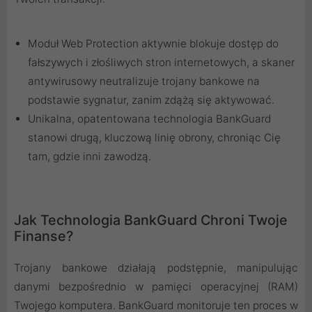
Moduł Web Protection aktywnie blokuje dostęp do
fałszywych i złośliwych stron internetowych, a skaner
antywirusowy neutralizuje trojany bankowe na
podstawie sygnatur, zanim zdążą się aktywować.
Unikalna, opatentowana technologia BankGuard
stanowi drugą, kluczową linię obrony, chroniąc Cię
tam, gdzie inni zawodzą.
Jak Technologia BankGuard Chroni Twoje
Finanse?
Trojany bankowe działają podstępnie, manipulując
danymi bezpośrednio w pamięci operacyjnej (RAM)
Twojego komputera. BankGuard monitoruje ten proces w