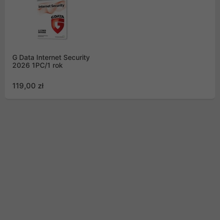
G Data Internet Security
2026 1PC/1 rok
119,00 zł