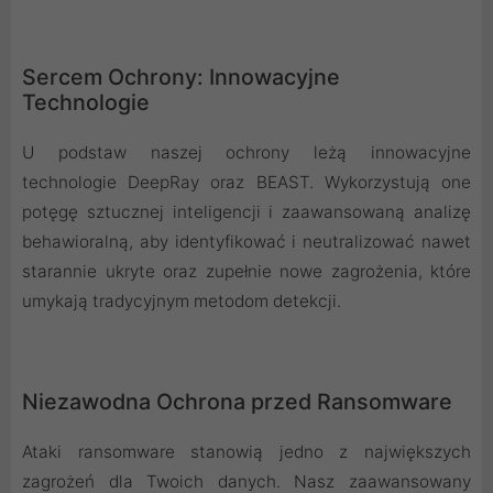
Sercem Ochrony: Innowacyjne
Technologie
U podstaw naszej ochrony leżą innowacyjne
technologie DeepRay oraz BEAST. Wykorzystują one
potęgę sztucznej inteligencji i zaawansowaną analizę
behawioralną, aby identyfikować i neutralizować nawet
starannie ukryte oraz zupełnie nowe zagrożenia, które
umykają tradycyjnym metodom detekcji.
Niezawodna Ochrona przed Ransomware
Ataki ransomware stanowią jedno z największych
zagrożeń dla Twoich danych. Nasz zaawansowany