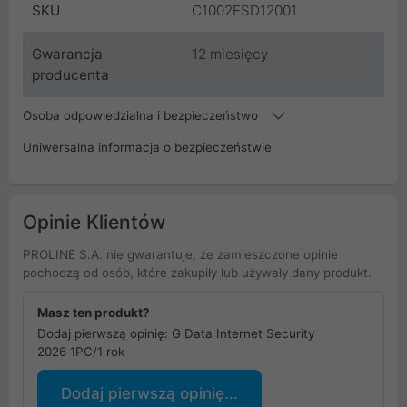
SKU
C1002ESD12001
Gwarancja
12 miesięcy
producenta
Osoba odpowiedzialna i bezpieczeństwo
Uniwersalna informacja o bezpieczeństwie
Opinie Klientów
PROLINE S.A. nie gwarantuje, że zamieszczone opinie
pochodzą od osób, które zakupiły lub używały dany produkt.
Masz ten produkt?
Dodaj pierwszą opinię: G Data Internet Security
2026 1PC/1 rok
Dodaj pierwszą opinię...