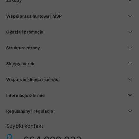
Zakupy
Współpraca hurtowa i MŚP
Okazja i promocja
Struktura strony
Sklepy marek
Wsparcie klienta i serwis
Informacje o firmie
Regulaminy i regulacje
Szybki kontakt