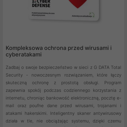
Kompleksowa ochrona przed wirusami i
cyberatakami
Zadbaj o swoje bezpieczeństwo w sieci z G DATA Total
Security - nowoczesnym rozwiązaniem, które łączy
skuteczną ochronę z prostotą obsługi. Program
zapewnia spokój podczas codziennego korzystania z
internetu, chroniąc bankowość elektroniczną, pocztę e-
mail oraz poufne dane przed wirusami, trojanami i
atakami hakerskimi. Inteligentny skaner antywirusowy
działa w tle, nie obciążając systemu, dzięki czemu