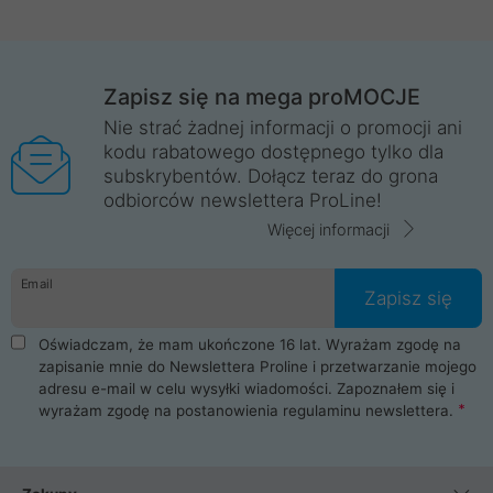
Zapisz się na mega proMOCJE
Nie strać żadnej informacji o promocji ani
kodu rabatowego dostępnego tylko dla
subskrybentów. Dołącz teraz do grona
odbiorców newslettera ProLine!
Więcej informacji
Email
Zapisz się
Oświadczam, że mam ukończone 16 lat. Wyrażam zgodę na
zapisanie mnie do Newslettera Proline i przetwarzanie mojego
adresu e-mail w celu wysyłki wiadomości. Zapoznałem się i
wyrażam zgodę na postanowienia
regulaminu newslettera
.