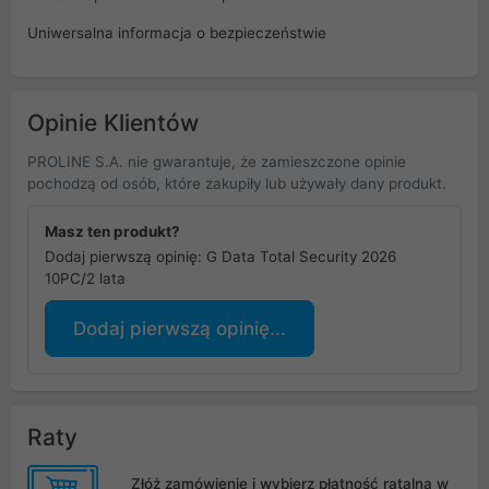
Uniwersalna informacja o bezpieczeństwie
Opinie Klientów
PROLINE S.A. nie gwarantuje, że zamieszczone opinie
pochodzą od osób, które zakupiły lub używały dany produkt.
Masz ten produkt?
Dodaj pierwszą opinię: G Data Total Security 2026
10PC/2 lata
Dodaj pierwszą opinię...
Raty
Złóż zamówienie i wybierz płatność ratalną w