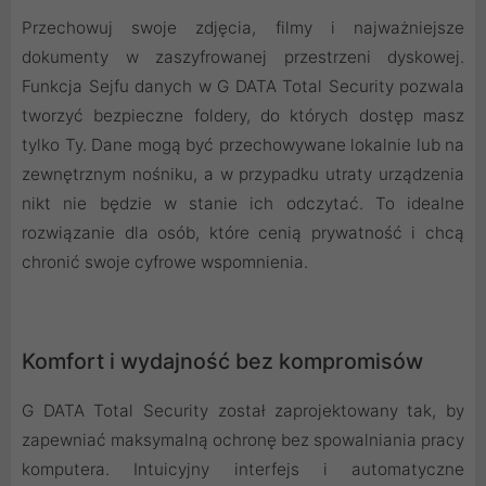
Przechowuj swoje zdjęcia, filmy i najważniejsze
dokumenty w zaszyfrowanej przestrzeni dyskowej.
Funkcja Sejfu danych w G DATA Total Security pozwala
tworzyć bezpieczne foldery, do których dostęp masz
tylko Ty. Dane mogą być przechowywane lokalnie lub na
zewnętrznym nośniku, a w przypadku utraty urządzenia
nikt nie będzie w stanie ich odczytać. To idealne
rozwiązanie dla osób, które cenią prywatność i chcą
chronić swoje cyfrowe wspomnienia.
Komfort i wydajność bez kompromisów
G DATA Total Security został zaprojektowany tak, by
zapewniać maksymalną ochronę bez spowalniania pracy
komputera. Intuicyjny interfejs i automatyczne