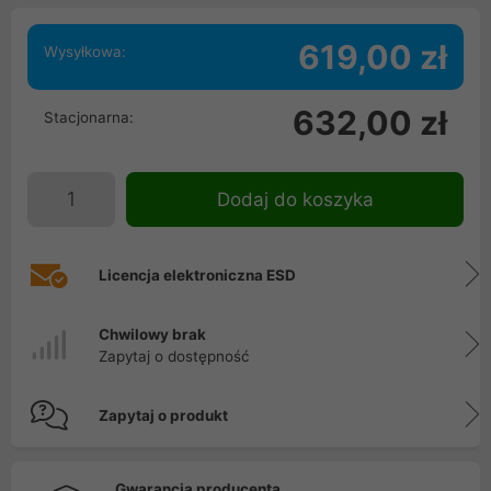
619,00 zł
Wysyłkowa:
632,00 zł
Stacjonarna:
Dodaj do koszyka
Licencja elektroniczna ESD
Chwilowy brak
Zapytaj o dostępność
Zapytaj o produkt
Gwarancja producenta