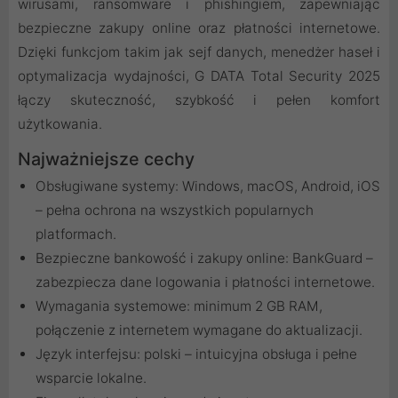
wirusami, ransomware i phishingiem, zapewniając
bezpieczne zakupy online oraz płatności internetowe.
Dzięki funkcjom takim jak sejf danych, menedżer haseł i
optymalizacja wydajności, G DATA Total Security 2025
łączy skuteczność, szybkość i pełen komfort
użytkowania.
Najważniejsze cechy
Obsługiwane systemy: Windows, macOS, Android, iOS
– pełna ochrona na wszystkich popularnych
platformach.
Bezpieczne bankowość i zakupy online: BankGuard –
zabezpiecza dane logowania i płatności internetowe.
Wymagania systemowe: minimum 2 GB RAM,
połączenie z internetem wymagane do aktualizacji.
Język interfejsu: polski – intuicyjna obsługa i pełne
wsparcie lokalne.