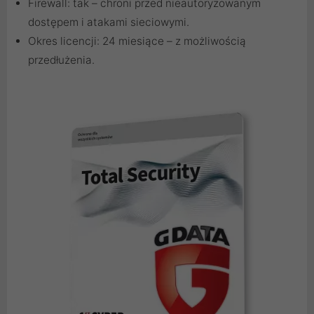
Firewall: tak – chroni przed nieautoryzowanym
dostępem i atakami sieciowymi.
Okres licencji: 24 miesiące – z możliwością
przedłużenia.