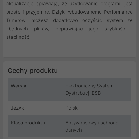
aktualizacje sprawiają, że użytkowanie programu jest
proste i przyjemne. Dzięki wbudowanemu Performance
Tunerowi możesz dodatkowo oczyścić system ze
zbędnych plików, poprawiając jego szybkość i
stabilność.
Cechy produktu
Wersja
Elektroniczny System
Dystrybucji ESD
Język
Polski
Klasa produktu
Antywirusowy i ochrona
danych