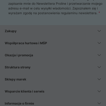
zapisanie mnie do Newslettera Proline i przetwarzanie mojego
adresu e-mail w celu wysyłki wiadomości. Zapoznałem się i
wyrażam zgodę na postanowienia
regulaminu newslettera
.
Zakupy
Współpraca hurtowa i MŚP
Okazja i promocja
Struktura strony
Sklepy marek
Wsparcie klienta i serwis
Informacje o firmie