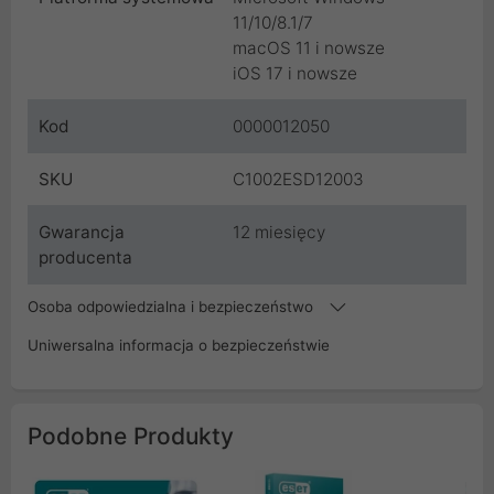
11/10/8.1/7
macOS 11 i nowsze
iOS 17 i nowsze
Kod
0000012050
SKU
C1002ESD12003
Gwarancja
12 miesięcy
producenta
Osoba odpowiedzialna i bezpieczeństwo
Uniwersalna informacja o bezpieczeństwie
Podobne Produkty