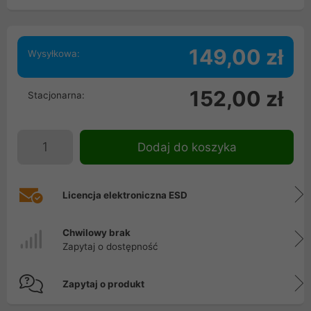
149,00 zł
Wysyłkowa:
152,00 zł
Stacjonarna:
Dodaj do koszyka
Licencja elektroniczna ESD
Chwilowy brak
Zapytaj o dostępność
Zapytaj o produkt