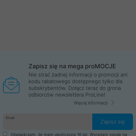
Zapisz się na mega proMOCJE
Nie strać żadnej informacji o promocji ani
kodu rabatowego dostępnego tylko dla
subskrybentów. Dołącz teraz do grona
odbiorców newslettera ProLine!
Więcej informacji
Email
Zapisz się
Oświadczam, że mam ukończone 16 lat. Wyrażam zgodę na