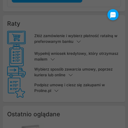
Raty
Złóż zamówienie i wybierz płatność ratalną w
preferowanym banku
Wypełnij wniosek kredytowy, który otrzymasz
mailem
Wybierz sposób zawarcia umowy, poprzez
kuriera lub online
Podpisz umowę i ciesz się zakupami w
Proline.pl
Ostatnio oglądane