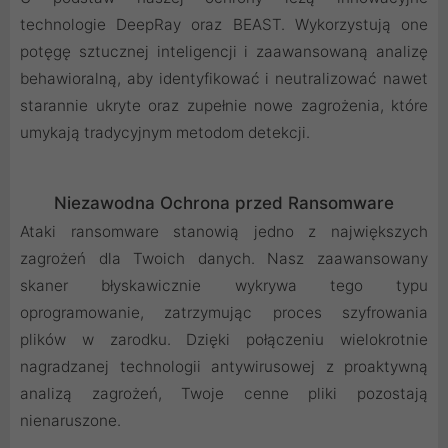
technologie DeepRay oraz BEAST. Wykorzystują one
potęgę sztucznej inteligencji i zaawansowaną analizę
behawioralną, aby identyfikować i neutralizować nawet
starannie ukryte oraz zupełnie nowe zagrożenia, które
umykają tradycyjnym metodom detekcji.
Niezawodna Ochrona przed Ransomware
Ataki ransomware stanowią jedno z największych
zagrożeń dla Twoich danych. Nasz zaawansowany
skaner błyskawicznie wykrywa tego typu
oprogramowanie, zatrzymując proces szyfrowania
plików w zarodku. Dzięki połączeniu wielokrotnie
nagradzanej technologii antywirusowej z proaktywną
analizą zagrożeń, Twoje cenne pliki pozostają
nienaruszone.