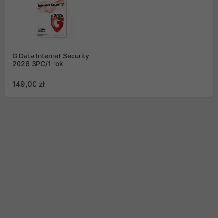
G Data Internet Security
2026 3PC/1 rok
149,00 zł