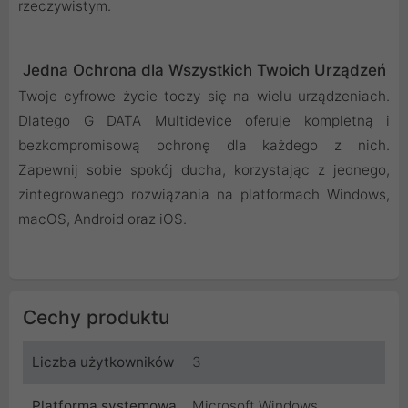
rzeczywistym.
Jedna Ochrona dla Wszystkich Twoich Urządzeń
Twoje cyfrowe życie toczy się na wielu urządzeniach.
Dlatego G DATA Multidevice oferuje kompletną i
bezkompromisową ochronę dla każdego z nich.
Zapewnij sobie spokój ducha, korzystając z jednego,
zintegrowanego rozwiązania na platformach Windows,
macOS, Android oraz iOS.
Cechy produktu
Liczba użytkowników
3
Platforma systemowa
Microsoft Windows