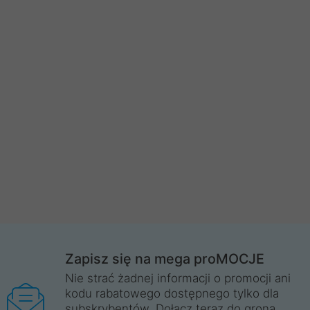
Zapisz się na mega proMOCJE
Nie strać żadnej informacji o promocji ani
kodu rabatowego dostępnego tylko dla
subskrybentów. Dołącz teraz do grona