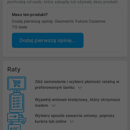
pochodzą od osób, które zakupiły lub używały dany produkt.
Masz ten produkt?
Dodaj pierwszą opinię: Geometric Future Cezanne
TG biała
Dodaj pierwszą opinię...
Raty
Złóż zamówienie i wybierz płatność ratalną w
preferowanym banku
Wypełnij wniosek kredytowy, który otrzymasz
mailem
Wybierz sposób zawarcia umowy, poprzez
kuriera lub online