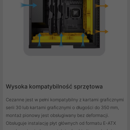
Wysoka kompatybilność sprzętowa
Cezanne jest w pełni kompatybilny z kartami graficznymi
serii 30 lub kartami graficznymi o długości do 350 mm,
montaż pionowy jest obsługiwany bez deformacji.
Obsługuje instalację płyt głównych od formatu E-ATX