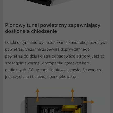
Pionowy tunel powietrzny zapewniający
doskonałe chłodzenie
Dzięki optymalnie wymodelowanej konstrukcji przepływu
powietrza, Cezanne zapewnia dopływ zimnego
powietrza od dołu i ciepła odpadowego od góry. Jest to
szczególnie ważne w przypadku gorących kart
graficznych. Górny kanał kablowy sprawia, że wnętrze
jest czystsze i bardziej uporządkowane.