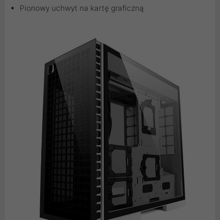
Pionowy uchwyt na kartę graficzną