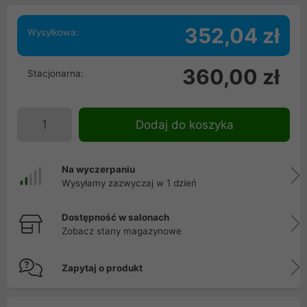
352,04 zł
Wysyłkowa:
360,00 zł
Stacjonarna:
Dodaj do koszyka
Na wyczerpaniu
Wysyłamy zazwyczaj w 1 dzień
Dostępność w salonach
Zobacz stany magazynowe
Zapytaj o produkt