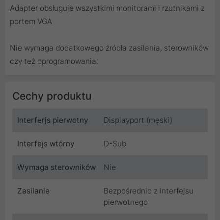
Adapter obsługuje wszystkimi monitorami i rzutnikami z
portem VGA
Nie wymaga dodatkowego źródła zasilania, sterowników
czy też oprogramowania.
Cechy produktu
Interferjs pierwotny
Displayport (męski)
Interfejs wtórny
D-Sub
Wymaga sterowników
Nie
Zasilanie
Bezpośrednio z interfejsu
pierwotnego