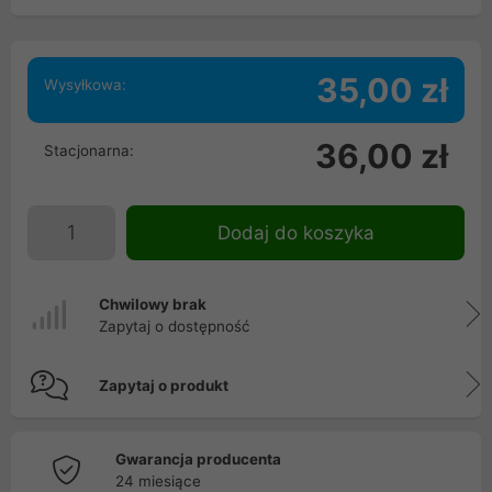
35,00 zł
Wysyłkowa:
36,00 zł
Stacjonarna:
Dodaj do koszyka
Chwilowy brak
Zapytaj o dostępność
Zapytaj o produkt
Gwarancja producenta
24 miesiące