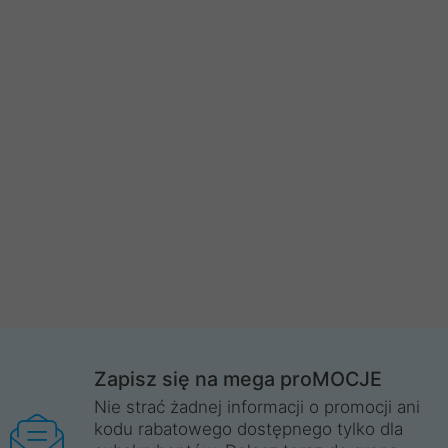
Zapisz się na mega proMOCJE
Nie strać żadnej informacji o promocji ani
kodu rabatowego dostępnego tylko dla