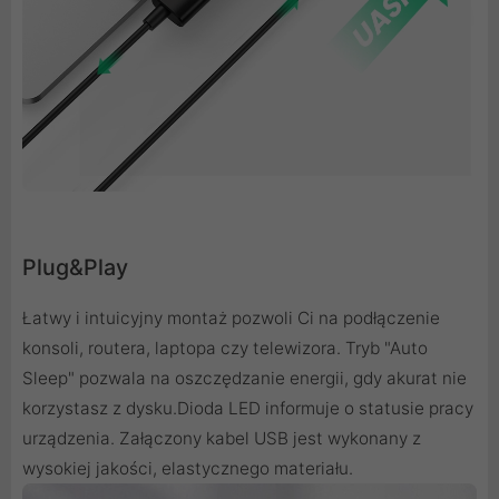
Plug&Play
Łatwy i intuicyjny montaż pozwoli Ci na podłączenie
konsoli, routera, laptopa czy telewizora. Tryb "Auto
Sleep" pozwala na oszczędzanie energii, gdy akurat nie
korzystasz z dysku.Dioda LED informuje o statusie pracy
urządzenia. Załączony kabel USB jest wykonany z
wysokiej jakości, elastycznego materiału.