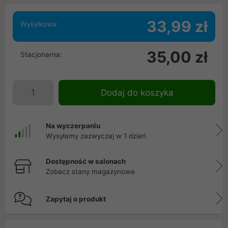
33,99 zł
Wysyłkowa:
35,00 zł
Stacjonarna:
Dodaj do koszyka
Na wyczerpaniu
Wysyłamy zazwyczaj w 1 dzień
Dostępność w salonach
Zobacz stany magazynowe
Zapytaj o produkt