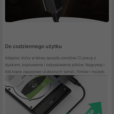
Do codziennego użytku
Adapter, który w łatwy sposób umożliwi Ci pracę z
dyskiem, kopiowanie i odzyskiwanie plików. Nagrywaj i
rób kopie zapasowe ulubionych seriali, filmów i muzyki.