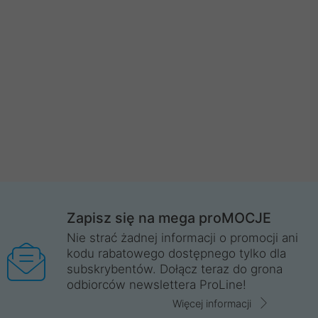
Zapisz się na mega proMOCJE
Nie strać żadnej informacji o promocji ani
kodu rabatowego dostępnego tylko dla
subskrybentów. Dołącz teraz do grona
odbiorców newslettera ProLine!
Więcej informacji