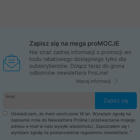
Zapisz się na mega proMOCJE
Nie strać żadnej informacji o promocji ani
kodu rabatowego dostępnego tylko dla
subskrybentów. Dołącz teraz do grona
odbiorców newslettera ProLine!
Więcej informacji
Email
Zapisz się
Oświadczam, że mam ukończone 16 lat. Wyrażam zgodę na
zapisanie mnie do Newslettera Proline i przetwarzanie mojego
adresu e-mail w celu wysyłki wiadomości. Zapoznałem się i
wyrażam zgodę na postanowienia
regulaminu newslettera
.