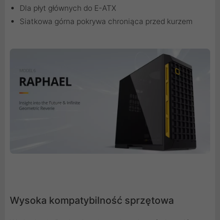
Dla płyt głównych do E-ATX
Siatkowa górna pokrywa chroniąca przed kurzem
Wysoka kompatybilność sprzętowa