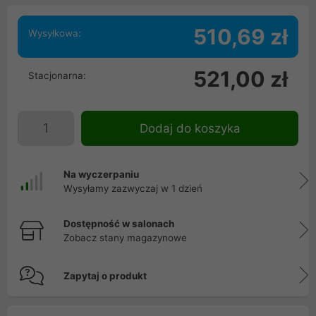
510,69 zł
Wysyłkowa:
521,00 zł
Stacjonarna:
Dodaj do koszyka
Na wyczerpaniu
Wysyłamy zazwyczaj w 1 dzień
Dostępność w salonach
Zobacz stany magazynowe
Zapytaj o produkt