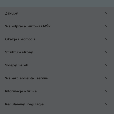
Zakupy
Współpraca hurtowa i MŚP
Okazja i promocja
Struktura strony
Sklepy marek
Wsparcie klienta i serwis
Informacje o firmie
Regulaminy i regulacje