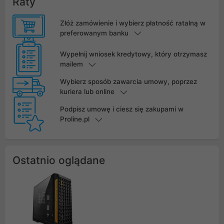
Raty
Złóż zamówienie i wybierz płatność ratalną w
preferowanym banku
Wypełnij wniosek kredytowy, który otrzymasz
mailem
Wybierz sposób zawarcia umowy, poprzez
kuriera lub online
Podpisz umowę i ciesz się zakupami w
Proline.pl
Ostatnio oglądane