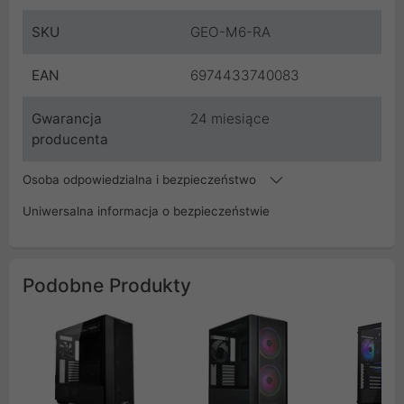
SKU
GEO-M6-RA
EAN
6974433740083
Gwarancja
24 miesiące
producenta
Osoba odpowiedzialna i bezpieczeństwo
Uniwersalna informacja o bezpieczeństwie
Podobne Produkty