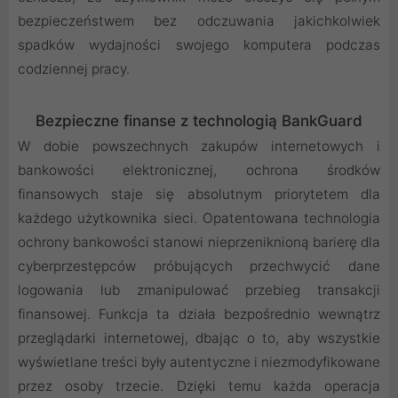
bezpieczeństwem bez odczuwania jakichkolwiek
spadków wydajności swojego komputera podczas
codziennej pracy.
Bezpieczne finanse z technologią BankGuard
W dobie powszechnych zakupów internetowych i
bankowości elektronicznej, ochrona środków
finansowych staje się absolutnym priorytetem dla
każdego użytkownika sieci. Opatentowana technologia
ochrony bankowości stanowi nieprzeniknioną barierę dla
cyberprzestępców próbujących przechwycić dane
logowania lub zmanipulować przebieg transakcji
finansowej. Funkcja ta działa bezpośrednio wewnątrz
przeglądarki internetowej, dbając o to, aby wszystkie
wyświetlane treści były autentyczne i niezmodyfikowane
przez osoby trzecie. Dzięki temu każda operacja