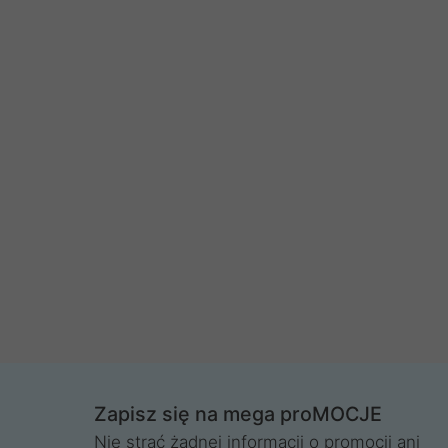
Zapisz się na mega proMOCJE
Nie strać żadnej informacji o promocji ani