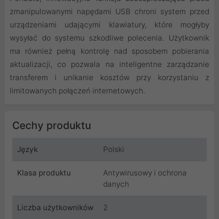
zmanipulowanymi napędami USB chroni system przed
urządzeniami udającymi klawiatury, które mogłyby
wysyłać do systemu szkodliwe polecenia. Użytkownik
ma również pełną kontrolę nad sposobem pobierania
aktualizacji, co pozwala na inteligentne zarządzanie
transferem i unikanie kosztów przy korzystaniu z
limitowanych połączeń internetowych.
Cechy produktu
Język
Polski
Klasa produktu
Antywirusowy i ochrona
danych
Liczba użytkowników
2