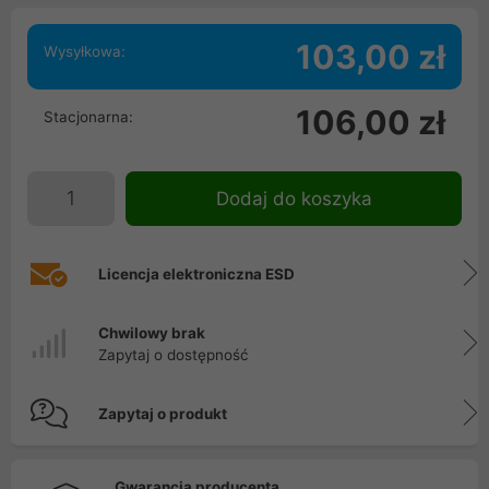
103,00 zł
Wysyłkowa:
106,00 zł
Stacjonarna:
Dodaj do koszyka
Licencja elektroniczna ESD
Chwilowy brak
Zapytaj o dostępność
Zapytaj o produkt
Gwarancja producenta