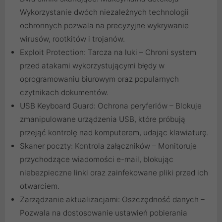
Wykorzystanie dwóch niezależnych technologii
ochronnych pozwala na precyzyjne wykrywanie
wirusów, rootkitów i trojanów.
Exploit Protection: Tarcza na luki – Chroni system
przed atakami wykorzystującymi błędy w
oprogramowaniu biurowym oraz popularnych
czytnikach dokumentów.
USB Keyboard Guard: Ochrona peryferiów – Blokuje
zmanipulowane urządzenia USB, które próbują
przejąć kontrolę nad komputerem, udając klawiaturę.
Skaner poczty: Kontrola załączników – Monitoruje
przychodzące wiadomości e-mail, blokując
niebezpieczne linki oraz zainfekowane pliki przed ich
otwarciem.
Zarządzanie aktualizacjami: Oszczędność danych –
Pozwala na dostosowanie ustawień pobierania