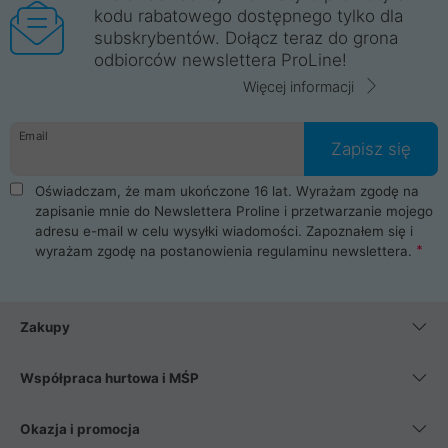
kodu rabatowego dostępnego tylko dla
subskrybentów. Dołącz teraz do grona
odbiorców newslettera ProLine!
Więcej informacji
Email
Zapisz się
Oświadczam, że mam ukończone 16 lat. Wyrażam zgodę na
zapisanie mnie do Newslettera Proline i przetwarzanie mojego
adresu e-mail w celu wysyłki wiadomości. Zapoznałem się i
wyrażam zgodę na postanowienia
regulaminu newslettera
.
Zakupy
Współpraca hurtowa i MŚP
Okazja i promocja