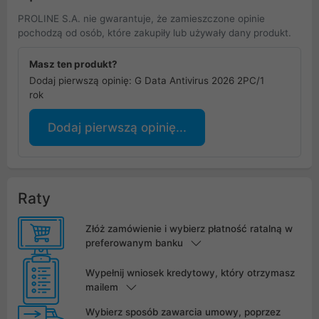
PROLINE S.A. nie gwarantuje, że zamieszczone opinie
pochodzą od osób, które zakupiły lub używały dany produkt.
Masz ten produkt?
Dodaj pierwszą opinię: G Data Antivirus 2026 2PC/1
rok
Dodaj pierwszą opinię...
Raty
Złóż zamówienie i wybierz płatność ratalną w
preferowanym banku
Wypełnij wniosek kredytowy, który otrzymasz
mailem
Wybierz sposób zawarcia umowy, poprzez