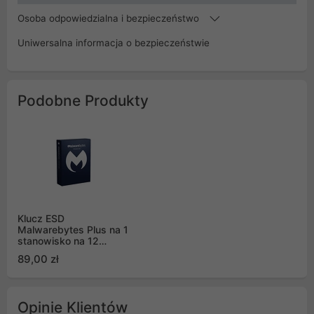
Osoba odpowiedzialna i bezpieczeństwo
Uniwersalna informacja o bezpieczeństwie
Podobne Produkty
Klucz ESD
Malwarebytes Plus na 1
stanowisko na 12
miesięcy
89,00 zł
Opinie Klientów