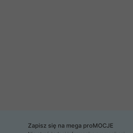
Zapisz się na mega proMOCJE