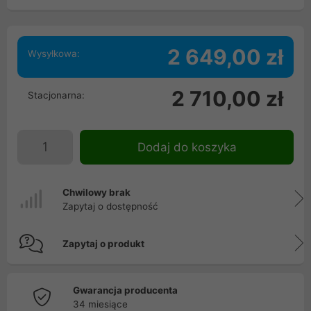
2 649,00 zł
Wysyłkowa:
2 710,00 zł
Stacjonarna:
Dodaj do koszyka
Chwilowy brak
Zapytaj o dostępność
Zapytaj o produkt
Gwarancja producenta
34 miesiące