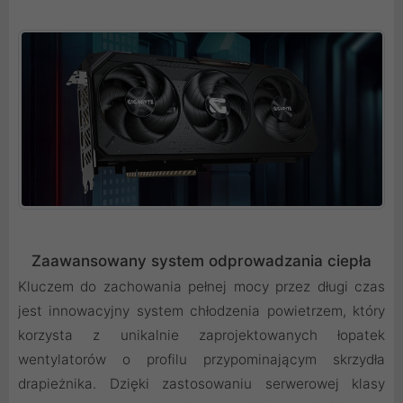
Zaawansowany system odprowadzania ciepła
Kluczem do zachowania pełnej mocy przez długi czas
jest innowacyjny system chłodzenia powietrzem, który
korzysta z unikalnie zaprojektowanych łopatek
wentylatorów o profilu przypominającym skrzydła
drapieżnika. Dzięki zastosowaniu serwerowej klasy