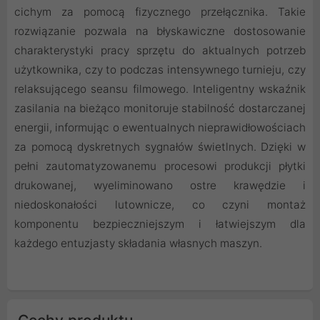
cichym za pomocą fizycznego przełącznika. Takie
rozwiązanie pozwala na błyskawiczne dostosowanie
charakterystyki pracy sprzętu do aktualnych potrzeb
użytkownika, czy to podczas intensywnego turnieju, czy
relaksującego seansu filmowego. Inteligentny wskaźnik
zasilania na bieżąco monitoruje stabilność dostarczanej
energii, informując o ewentualnych nieprawidłowościach
za pomocą dyskretnych sygnałów świetlnych. Dzięki w
pełni zautomatyzowanemu procesowi produkcji płytki
drukowanej, wyeliminowano ostre krawędzie i
niedoskonałości lutownicze, co czyni montaż
komponentu bezpieczniejszym i łatwiejszym dla
każdego entuzjasty składania własnych maszyn.