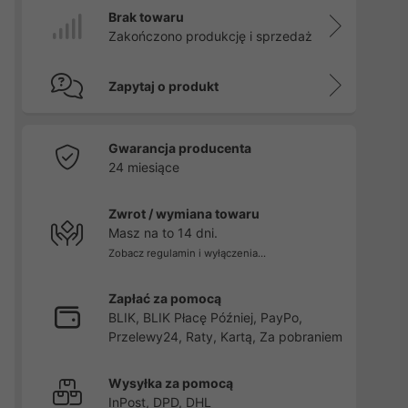
Brak towaru
Zakończono produkcję i sprzedaż
Zapytaj o produkt
Gwarancja producenta
24 miesiące
Zwrot / wymiana towaru
Masz na to 14 dni.
Zobacz regulamin i wyłączenia...
Zapłać za pomocą
BLIK, BLIK Płacę Później, PayPo,
Przelewy24, Raty, Kartą, Za pobraniem
Wysyłka za pomocą
InPost, DPD, DHL