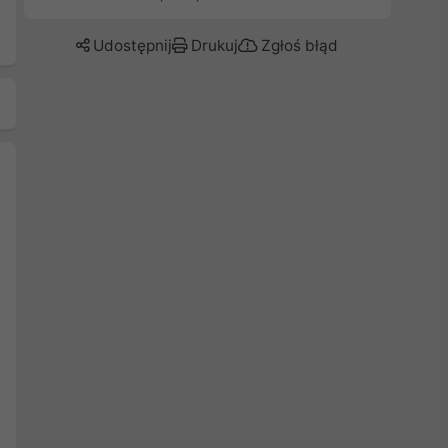
Udostępnij
Drukuj
Zgłoś błąd