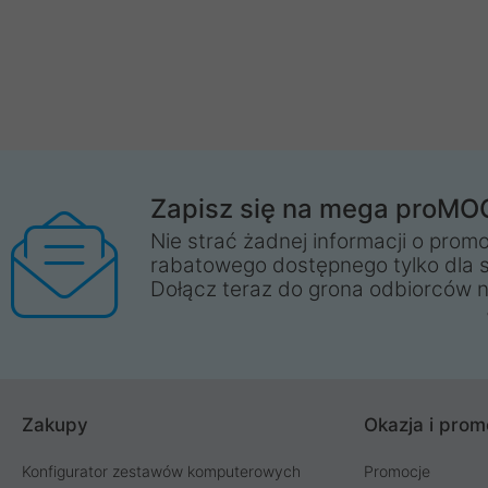
Zapisz się na mega proMO
Nie strać żadnej informacji o promo
rabatowego dostępnego tylko dla 
Dołącz teraz do grona odbiorców n
Zakupy
Okazja i prom
Konfigurator zestawów komputerowych
Promocje