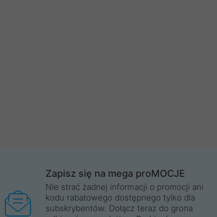
Zapisz się na mega proMOCJE
Nie strać żadnej informacji o promocji ani
kodu rabatowego dostępnego tylko dla
subskrybentów. Dołącz teraz do grona