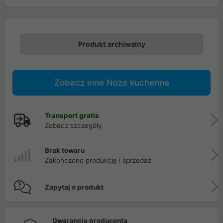
Produkt archiwalny
Zobacz inne Noże kuchenne
Transport gratis
Zobacz szczegóły
Brak towaru
Zakończono produkcję i sprzedaż
Zapytaj o produkt
Gwarancja producenta