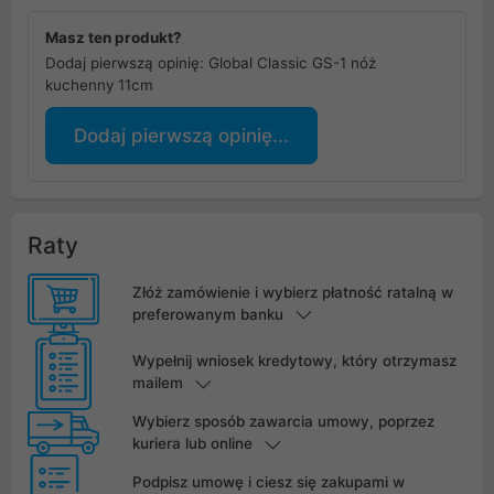
Masz ten produkt?
Dodaj pierwszą opinię: Global Classic GS-1 nóż
kuchenny 11cm
Dodaj pierwszą opinię...
Raty
Złóż zamówienie i wybierz płatność ratalną w
preferowanym banku
Wypełnij wniosek kredytowy, który otrzymasz
mailem
Wybierz sposób zawarcia umowy, poprzez
kuriera lub online
Podpisz umowę i ciesz się zakupami w