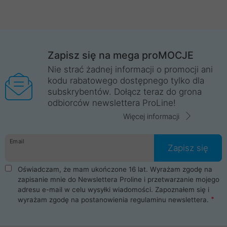
Zapisz się na mega proMOCJE
Nie strać żadnej informacji o promocji ani
kodu rabatowego dostępnego tylko dla
subskrybentów. Dołącz teraz do grona
odbiorców newslettera ProLine!
Więcej informacji
Email
Zapisz się
Oświadczam, że mam ukończone 16 lat. Wyrażam zgodę na
zapisanie mnie do Newslettera Proline i przetwarzanie mojego
adresu e-mail w celu wysyłki wiadomości. Zapoznałem się i
wyrażam zgodę na postanowienia
regulaminu newslettera
.