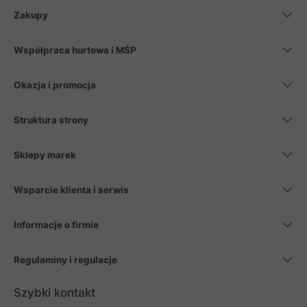
Zakupy
Współpraca hurtowa i MŚP
Okazja i promocja
Struktura strony
Sklepy marek
Wsparcie klienta i serwis
Informacje o firmie
Regulaminy i regulacje
Szybki kontakt