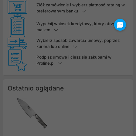
Złóż zamówienie i wybierz płatność ratalną w
preferowanym banku
Wypełnij wniosek kredytowy, który otrzymasz
mailem
Wybierz sposób zawarcia umowy, poprzez
kuriera lub online
Podpisz umowę i ciesz się zakupami w
Proline.pl
Ostatnio oglądane