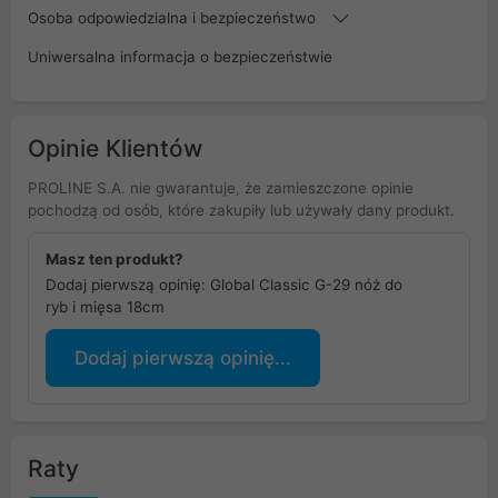
Osoba odpowiedzialna i bezpieczeństwo
Uniwersalna informacja o bezpieczeństwie
Opinie Klientów
PROLINE S.A. nie gwarantuje, że zamieszczone opinie
pochodzą od osób, które zakupiły lub używały dany produkt.
Masz ten produkt?
Dodaj pierwszą opinię: Global Classic G-29 nóż do
ryb i mięsa 18cm
Dodaj pierwszą opinię...
Raty