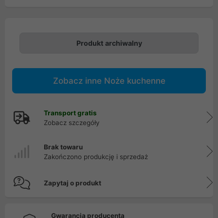
Produkt archiwalny
Zobacz inne Noże kuchenne
Transport gratis
Zobacz szczegóły
Brak towaru
Zakończono produkcję i sprzedaż
Zapytaj o produkt
Gwarancja producenta