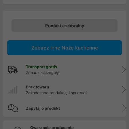
Produkt archiwalny
Zobacz inne Noże kuchenne
Transport gratis
Zobacz szczegóły
Brak towaru
Zakończono produkcję i sprzedaż
Zapytaj o produkt
Gwarancja producenta