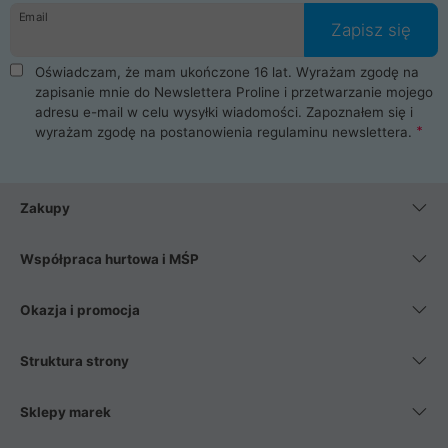
Email
Zapisz się
Oświadczam, że mam ukończone 16 lat. Wyrażam zgodę na
zapisanie mnie do Newslettera Proline i przetwarzanie mojego
adresu e-mail w celu wysyłki wiadomości. Zapoznałem się i
wyrażam zgodę na postanowienia
regulaminu newslettera
.
Zakupy
Współpraca hurtowa i MŚP
Okazja i promocja
Struktura strony
Sklepy marek