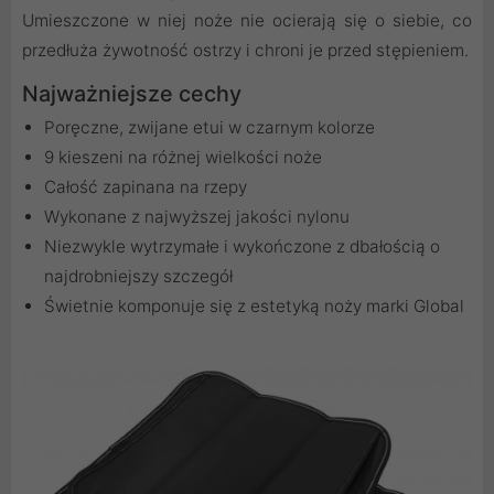
Umieszczone w niej noże nie ocierają się o siebie, co
przedłuża żywotność ostrzy i chroni je przed stępieniem.
Najważniejsze cechy
Poręczne, zwijane etui w czarnym kolorze
9 kieszeni na różnej wielkości noże
Całość zapinana na rzepy
Wykonane z najwyższej jakości nylonu
Niezwykle wytrzymałe i wykończone z dbałością o
najdrobniejszy szczegół
Świetnie komponuje się z estetyką noży marki Global