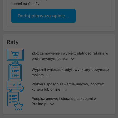
kuchni na 9 noży
Dodaj pierwszą opinię...
Raty
Złóż zamówienie i wybierz płatność ratalną w
preferowanym banku
Wypełnij wniosek kredytowy, który otrzymasz
mailem
Wybierz sposób zawarcia umowy, poprzez
kuriera lub online
Podpisz umowę i ciesz się zakupami w
Proline.pl