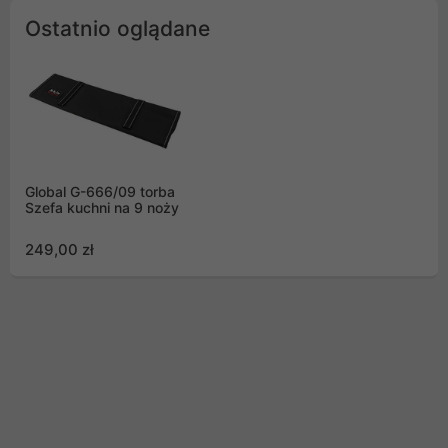
Ostatnio oglądane
Global G-666/09 torba
Szefa kuchni na 9 noży
249,00 zł