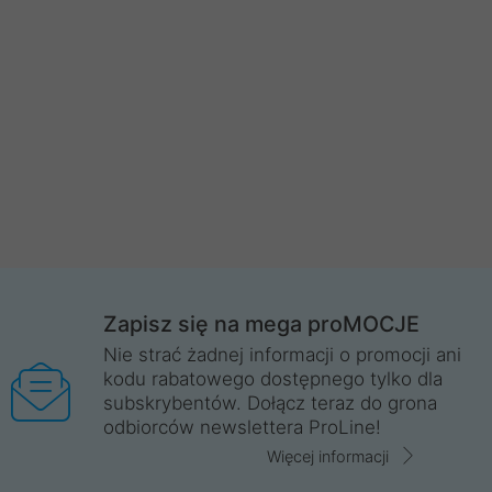
Zapisz się na mega proMOCJE
Nie strać żadnej informacji o promocji ani
kodu rabatowego dostępnego tylko dla
subskrybentów. Dołącz teraz do grona
odbiorców newslettera ProLine!
Więcej informacji