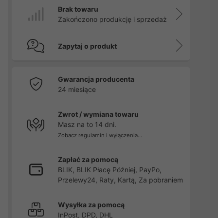
Brak towaru
Zakończono produkcję i sprzedaż
Zapytaj o produkt
Gwarancja producenta
24 miesiące
Zwrot / wymiana towaru
Masz na to 14 dni.
Zobacz regulamin i wyłączenia...
Zapłać za pomocą
BLIK, BLIK Płacę Później, PayPo,
Przelewy24, Raty, Kartą, Za pobraniem
Wysyłka za pomocą
InPost, DPD, DHL