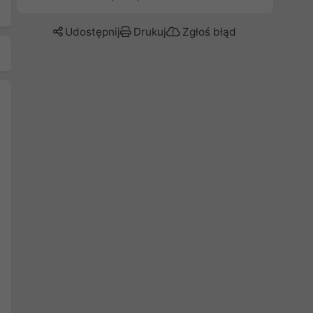
Udostępnij
Drukuj
Zgłoś błąd