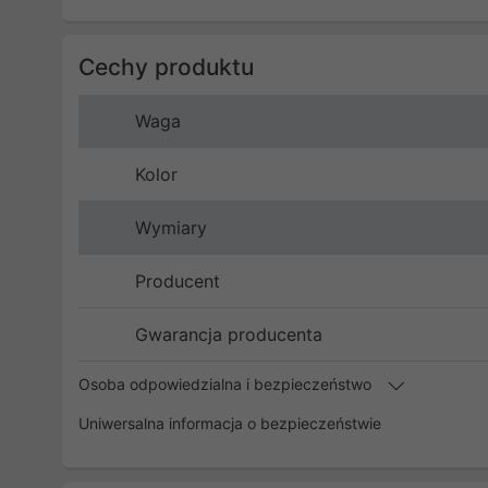
Cechy produktu
Waga
Kolor
Wymiary
Producent
Gwarancja producenta
Osoba odpowiedzialna i bezpieczeństwo
Uniwersalna informacja o bezpieczeństwie