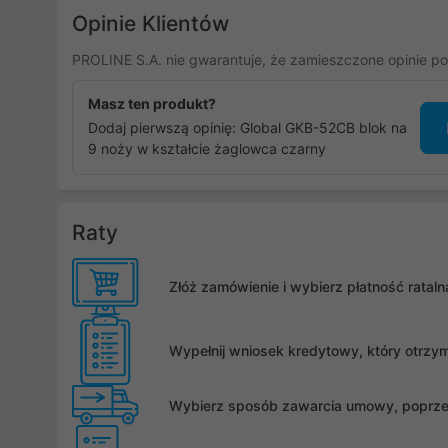
Opinie Klientów
PROLINE S.A. nie gwarantuje, że zamieszczone opinie po
Masz ten produkt?
Dodaj pierwszą opinię: Global GKB-52CB blok na
9 noży w kształcie żaglowca czarny
Raty
Złóż zamówienie i wybierz płatność rata
Wypełnij wniosek kredytowy, który otrzy
Wybierz sposób zawarcia umowy, poprzez 