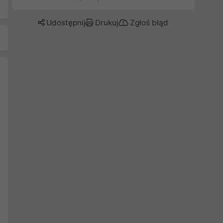
Udostępnij
Drukuj
Zgłoś błąd