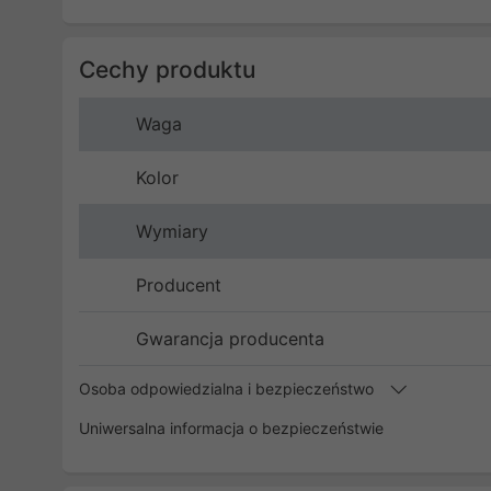
Cechy produktu
Waga
Kolor
Wymiary
Producent
Gwarancja producenta
Osoba odpowiedzialna i bezpieczeństwo
Uniwersalna informacja o bezpieczeństwie