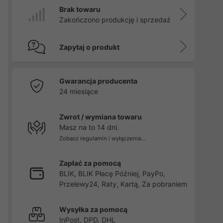
Brak towaru
Zakończono produkcję i sprzedaż
Zapytaj o produkt
Gwarancja producenta
24 miesiące
Zwrot / wymiana towaru
Masz na to 14 dni.
Zobacz regulamin i wyłączenia...
Zapłać za pomocą
BLIK, BLIK Płacę Później, PayPo,
Przelewy24, Raty, Kartą, Za pobraniem
Wysyłka za pomocą
InPost, DPD, DHL