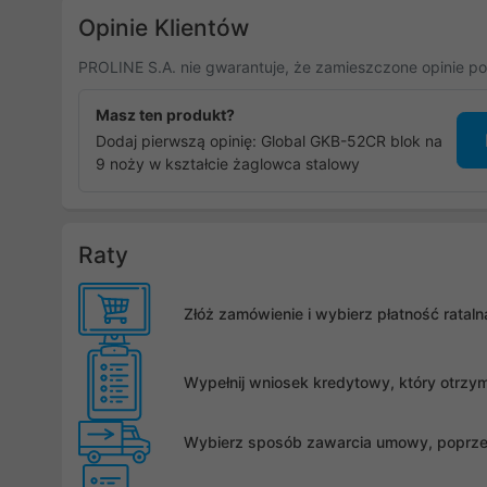
Opinie Klientów
PROLINE S.A. nie gwarantuje, że zamieszczone opinie po
Masz ten produkt?
Dodaj pierwszą opinię: Global GKB-52CR blok na
9 noży w kształcie żaglowca stalowy
Raty
Złóż zamówienie i wybierz płatność rata
Wypełnij wniosek kredytowy, który otrzy
Wybierz sposób zawarcia umowy, poprzez 