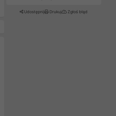
Udostępnij
Drukuj
Zgłoś błąd