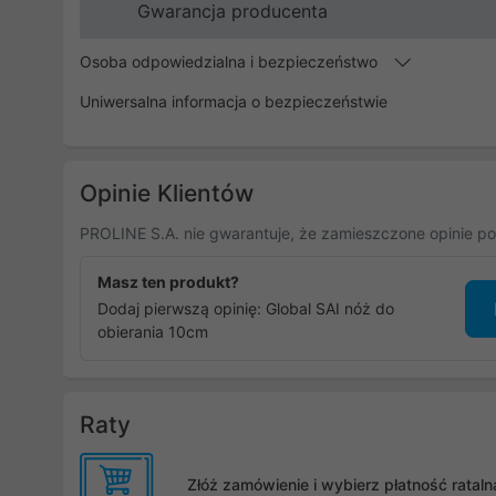
Gwarancja producenta
Osoba odpowiedzialna i bezpieczeństwo
Uniwersalna informacja o bezpieczeństwie
Opinie Klientów
PROLINE S.A. nie gwarantuje, że zamieszczone opinie po
Masz ten produkt?
Dodaj pierwszą opinię: Global SAI nóż do
obierania 10cm
Raty
Złóż zamówienie i wybierz płatność rata