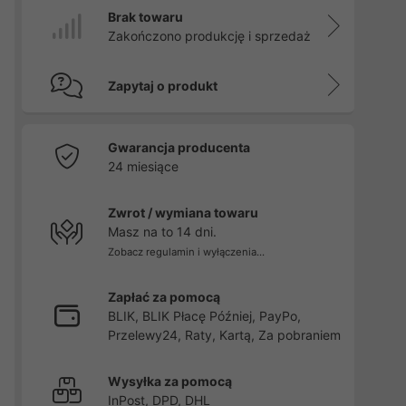
Brak towaru
Zakończono produkcję i sprzedaż
Zapytaj o produkt
Gwarancja producenta
24 miesiące
Zwrot / wymiana towaru
Masz na to 14 dni.
Zobacz regulamin i wyłączenia...
Zapłać za pomocą
BLIK, BLIK Płacę Później, PayPo,
Przelewy24, Raty, Kartą, Za pobraniem
Wysyłka za pomocą
InPost, DPD, DHL