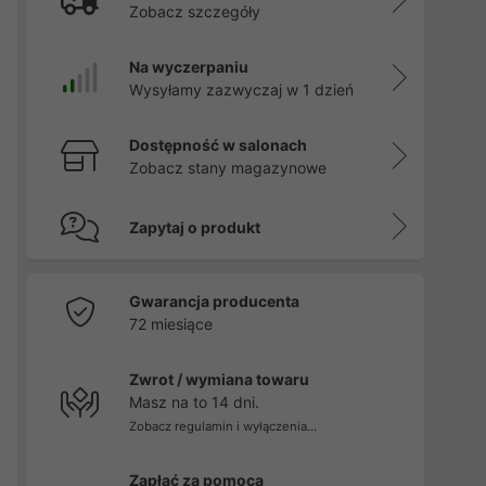
Zobacz szczegóły
Na wyczerpaniu
Wysyłamy zazwyczaj w 1 dzień
Dostępność w salonach
Zobacz stany magazynowe
Zapytaj o produkt
Gwarancja producenta
72 miesiące
Zwrot / wymiana towaru
Masz na to 14 dni.
Zobacz regulamin i wyłączenia...
Zapłać za pomocą