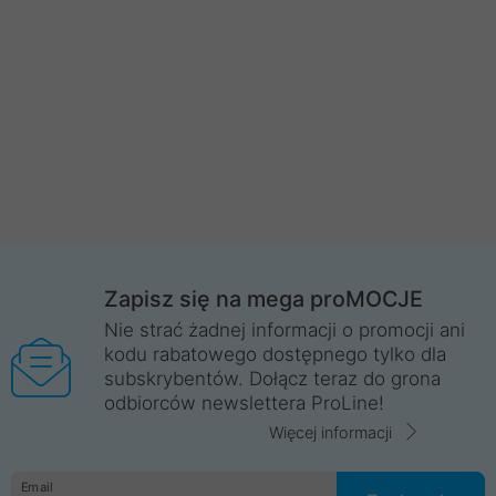
Zapisz się na mega proMOCJE
Nie strać żadnej informacji o promocji ani
kodu rabatowego dostępnego tylko dla
subskrybentów. Dołącz teraz do grona
odbiorców newslettera ProLine!
Więcej informacji
Email