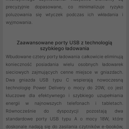
precyzyjnie dopasowane, co minimalizuje ryzyko
poluzowania się wtyczek podczas ich wkładania i
wyjmowania.
Zaawansowane porty USB z technologią
szybkiego ładowania
Wbudowane cztery porty ładowania całkowicie eliminują
konieczność posiadania wielu osobnych ładowarek
sieciowych zajmujących cenne miejsce w gniazdach.
Dwa gniazda USB typu C wspierają nowoczesną
technologię Power Delivery o mocy do 20W, co jest
kluczowe dla efektywnego i szybkiego uzupełniania
energii w najnowszych telefonach i tabletach.
Równocześnie do dyspozycji pozostają dwa
standardowe porty USB typu A o mocy 18W, które
doskonale nadają się do zasilania czytników e-booków,