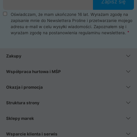
Zapisz się
Oświadczam, że mam ukończone 16 lat. Wyrażam zgodę na
zapisanie mnie do Newslettera Proline i przetwarzanie mojego
adresu e-mail w celu wysyłki wiadomości. Zapoznałem się i
wyrażam zgodę na postanowienia
regulaminu newslettera
.
Zakupy
Współpraca hurtowa i MŚP
Okazja i promocja
Struktura strony
Sklepy marek
Wsparcie klienta i serwis