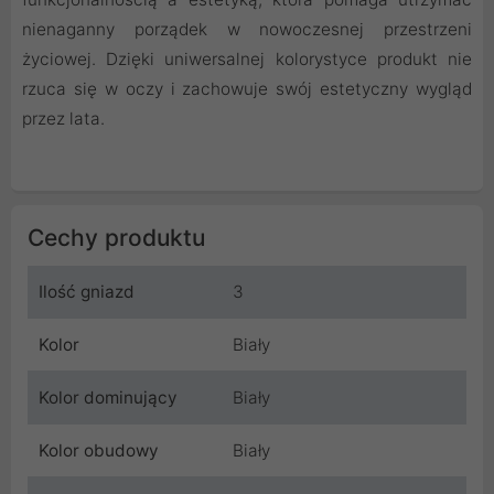
nienaganny porządek w nowoczesnej przestrzeni
życiowej. Dzięki uniwersalnej kolorystyce produkt nie
rzuca się w oczy i zachowuje swój estetyczny wygląd
przez lata.
Cechy produktu
Ilość gniazd
3
Kolor
Biały
Kolor dominujący
Biały
Kolor obudowy
Biały