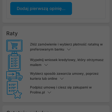
Dodaj pierwszą opinię...
Raty
Złóż zamówienie i wybierz płatność ratalną w
preferowanym banku
Wypełnij wniosek kredytowy, który otrzymasz
mailem
Wybierz sposób zawarcia umowy, poprzez
kuriera lub online
Podpisz umowę i ciesz się zakupami w
Proline.pl