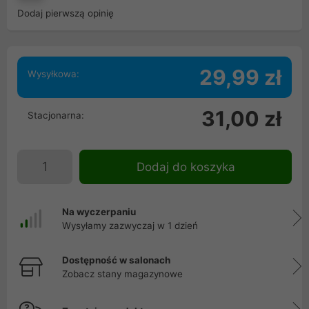
Dodaj pierwszą opinię
29,99 zł
Wysyłkowa:
31,00 zł
Stacjonarna:
Dodaj do koszyka
Na wyczerpaniu
Wysyłamy zazwyczaj w 1 dzień
Dostępność w salonach
Zobacz stany magazynowe