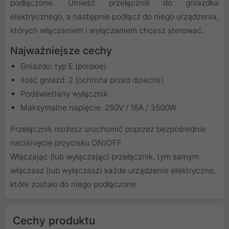
podłączone. Umieść przełącznik do gniazdka
elektrycznego, a następnie podłącz do niego urządzenia,
których włączaniem i wyłączaniem chcesz sterować.
Najważniejsze cechy
Gniazdo: typ E (polskie)
Ilość gniazd: 2 (ochrona przed dziećmi)
Podświetlany wyłącznik
Maksymalne napięcie: 250V / 16A / 3500W
Przełącznik możesz uruchomić poprzez bezpośrednie
naciśnięcie przycisku ON/OFF.
Włączając (lub wyłączając) przełącznik, tym samym
włączasz (lub wyłączasz) każde urządzenie elektryczne,
które zostało do niego podłączone.
Cechy produktu