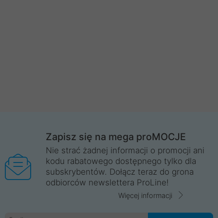
Zapisz się na mega proMOCJE
Nie strać żadnej informacji o promocji ani
kodu rabatowego dostępnego tylko dla
subskrybentów. Dołącz teraz do grona
odbiorców newslettera ProLine!
Więcej informacji