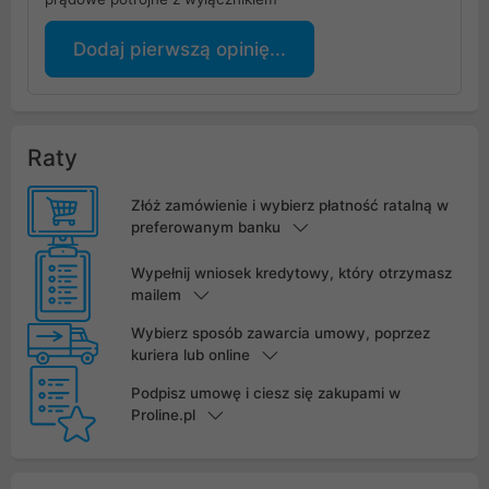
Dodaj pierwszą opinię...
Raty
Złóż zamówienie i wybierz płatność ratalną w
preferowanym banku
Wypełnij wniosek kredytowy, który otrzymasz
mailem
Wybierz sposób zawarcia umowy, poprzez
kuriera lub online
Podpisz umowę i ciesz się zakupami w
Proline.pl