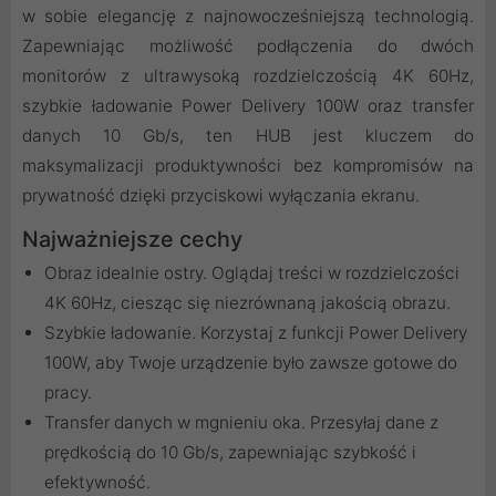
w sobie elegancję z najnowocześniejszą technologią.
Zapewniając możliwość podłączenia do dwóch
monitorów z ultrawysoką rozdzielczością 4K 60Hz,
szybkie ładowanie Power Delivery 100W oraz transfer
danych 10 Gb/s, ten HUB jest kluczem do
maksymalizacji produktywności bez kompromisów na
prywatność dzięki przyciskowi wyłączania ekranu.
Najważniejsze cechy
Obraz idealnie ostry. Oglądaj treści w rozdzielczości
4K 60Hz, ciesząc się niezrównaną jakością obrazu.
Szybkie ładowanie. Korzystaj z funkcji Power Delivery
100W, aby Twoje urządzenie było zawsze gotowe do
pracy.
Transfer danych w mgnieniu oka. Przesyłaj dane z
prędkością do 10 Gb/s, zapewniając szybkość i
efektywność.