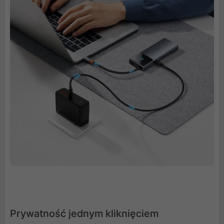
Prywatność jednym kliknięciem