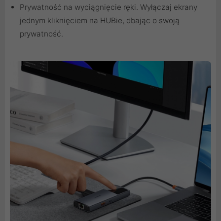
Prywatność na wyciągnięcie ręki. Wyłączaj ekrany
jednym kliknięciem na HUBie, dbając o swoją
prywatność.