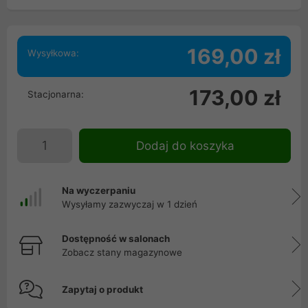
169,00 zł
Wysyłkowa:
173,00 zł
Stacjonarna:
Dodaj do koszyka
Na wyczerpaniu
Wysyłamy zazwyczaj w 1 dzień
Dostępność w salonach
Zobacz stany magazynowe
Zapytaj o produkt