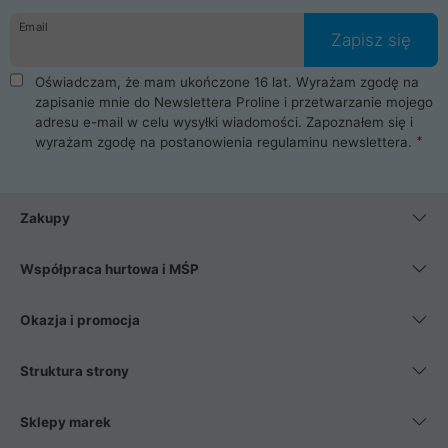
Email
Zapisz się
Oświadczam, że mam ukończone 16 lat. Wyrażam zgodę na
zapisanie mnie do Newslettera Proline i przetwarzanie mojego
adresu e-mail w celu wysyłki wiadomości. Zapoznałem się i
wyrażam zgodę na postanowienia
regulaminu newslettera
.
Zakupy
Współpraca hurtowa i MŚP
Okazja i promocja
Struktura strony
Sklepy marek