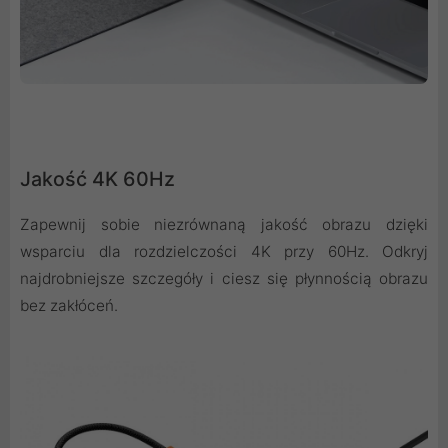
Jakość 4K 60Hz
Zapewnij sobie niezrównaną jakość obrazu dzięki
wsparciu dla rozdzielczości 4K przy 60Hz. Odkryj
najdrobniejsze szczegóły i ciesz się płynnością obrazu
bez zakłóceń.