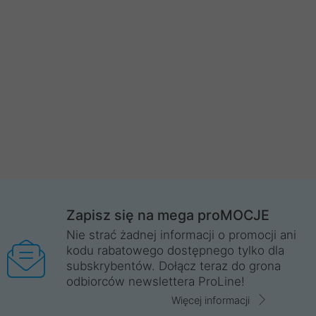
Zapisz się na mega proMOCJE
Nie strać żadnej informacji o promocji ani
kodu rabatowego dostępnego tylko dla
subskrybentów. Dołącz teraz do grona
odbiorców newslettera ProLine!
Więcej informacji