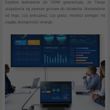
Szybkie ładowanie do 100W gwarantuje, że Twoje
urządzenia są zawsze gotowe do działania. Niezależnie
od tego, czy pracujesz, czy grasz, możesz polegać na
ciągłej dostępności energii.