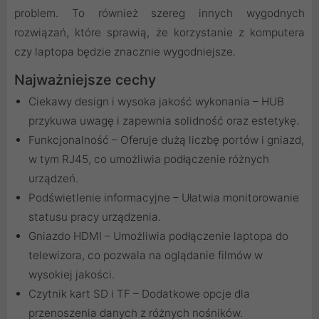
problem. To również szereg innych wygodnych
rozwiązań, które sprawią, że korzystanie z komputera
czy laptopa będzie znacznie wygodniejsze.
Najważniejsze cechy
Ciekawy design i wysoka jakość wykonania – HUB
przykuwa uwagę i zapewnia solidność oraz estetykę.
Funkcjonalność – Oferuje dużą liczbę portów i gniazd,
w tym RJ45, co umożliwia podłączenie różnych
urządzeń.
Podświetlenie informacyjne – Ułatwia monitorowanie
statusu pracy urządzenia.
Gniazdo HDMI – Umożliwia podłączenie laptopa do
telewizora, co pozwala na oglądanie filmów w
wysokiej jakości.
Czytnik kart SD i TF – Dodatkowe opcje dla
przenoszenia danych z różnych nośników.