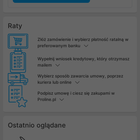
Raty
Złóż zamówienie i wybierz płatność ratalną w
preferowanym banku
Wypełnij wniosek kredytowy, który otrzymasz
mailem
Wybierz sposób zawarcia umowy, poprzez
kuriera lub online
Podpisz umowę i ciesz się zakupami w
Proline.pl
Ostatnio oglądane