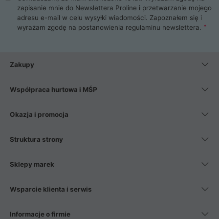
zapisanie mnie do Newslettera Proline i przetwarzanie mojego
adresu e-mail w celu wysyłki wiadomości. Zapoznałem się i
wyrażam zgodę na postanowienia
regulaminu newslettera
.
Zakupy
Współpraca hurtowa i MŚP
Okazja i promocja
Struktura strony
Sklepy marek
Wsparcie klienta i serwis
Informacje o firmie