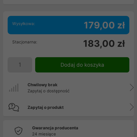
179,00 zł
Wysyłkowa:
183,00 zł
Stacjonarna:
Dodaj do koszyka
Chwilowy brak
Zapytaj o dostępność
Zapytaj o produkt
Gwarancja producenta
24 miesiące