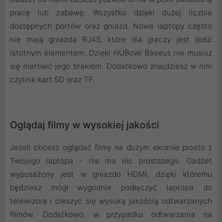
pracę lub zabawę. Wszystko dzięki dużej liczbie
dostępnych portów oraz gniazd. Nowe laptopy często
nie mają gniazda RJ45, które dla graczy jest dość
istotnym elementem. Dzięki HUBowi Baseus nie musisz
się martwić jego brakiem. Dodatkowo znajdziesz w nim
czytnik kart SD oraz TF.
Oglądaj filmy w wysokiej jakości
Jeżeli chcesz oglądać filmy na dużym ekranie prosto z
Twojego laptopa - nie ma nic prostszego. Gadżet
wyposażony jest w gniazdo HDMI, dzięki któremu
będziesz mógł wygodnie podłączyć laptopa do
telewizora i cieszyć się wysoką jakością odtwarzanych
filmów. Dodatkowo, w przypadku odtwarzania na