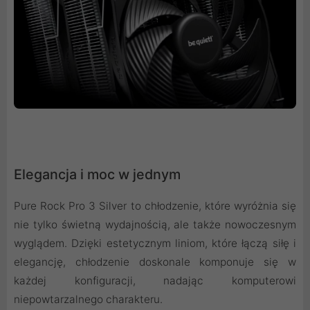
Elegancja i moc w jednym
Pure Rock Pro 3 Silver to chłodzenie, które wyróżnia się
nie tylko świetną wydajnością, ale także nowoczesnym
wyglądem. Dzięki estetycznym liniom, które łączą siłę i
elegancję, chłodzenie doskonale komponuje się w
każdej konfiguracji, nadając komputerowi
niepowtarzalnego charakteru.