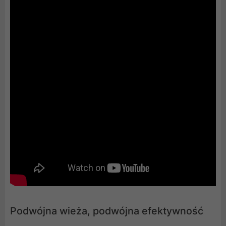
Podwójna wieża, podwójna efektywność