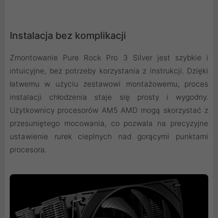
Instalacja bez komplikacji
Zmontowanie Pure Rock Pro 3 Silver jest szybkie i
intuicyjne, bez potrzeby korzystania z instrukcji. Dzięki
łatwemu w użyciu zestawowi montażowemu, proces
instalacji chłodzenia staje się prosty i wygodny.
Użytkownicy procesorów AM5 AMD mogą skorzystać z
przesuniętego mocowania, co pozwala na precyzyjne
ustawienie rurek cieplnych nad gorącymi punktami
procesora.