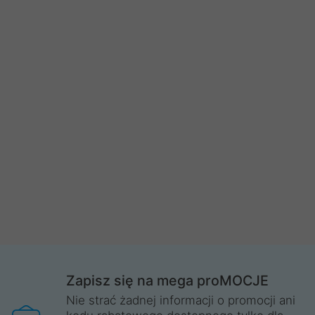
Zapisz się na mega proMOCJE
Nie strać żadnej informacji o promocji ani