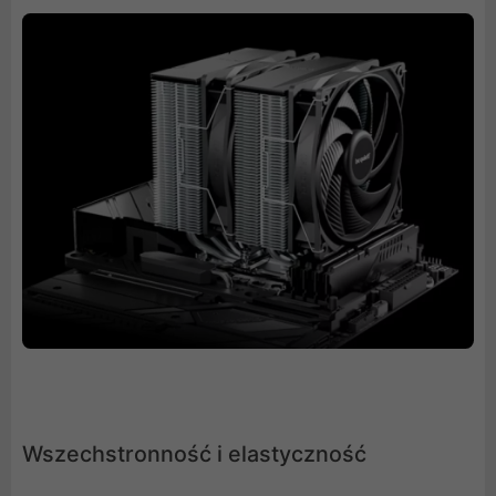
Wszechstronność i elastyczność