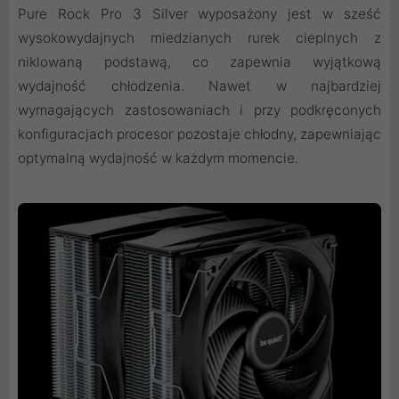
Pure Rock Pro 3 Silver wyposażony jest w sześć
wysokowydajnych miedzianych rurek cieplnych z
niklowaną podstawą, co zapewnia wyjątkową
wydajność chłodzenia. Nawet w najbardziej
wymagających zastosowaniach i przy podkręconych
konfiguracjach procesor pozostaje chłodny, zapewniając
optymalną wydajność w każdym momencie.