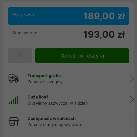
189,00 zł
Wysyłkowa:
193,00 zł
Stacjonarna:
Dodaj do koszyka
Transport gratis
Zobacz szczegóły
Duża ilość
Wysyłamy zazwyczaj w 1 dzień
Dostępność w salonach
Zobacz stany magazynowe