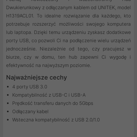
Dwukierunkowy z odłączanym kablem od UNITEK, model
H1319ACL01. To idealne rozwiązanie dla każdego, kto
potrzebuje rozszerzyć możliwości swojego komputera
lub laptopa. Dzięki temu urządzeniu zyskasz dodatkowe
porty USB, co pozwoli Ci na podłączenie wielu urządzeń
jednocześnie. Niezależnie od tego, czy pracujesz w
biurze, czy w domu, ten hub zapewni Ci wygodę i
efektywność na najwyższym poziomie.
Najważniejsze cechy
4 porty USB 3.0
Kompatybilność z USB-C i USB-A
Prędkość transferu danych do 5Gbps
Odłączany kabel
Wsteczna kompatybilność z USB 2.0/1.0