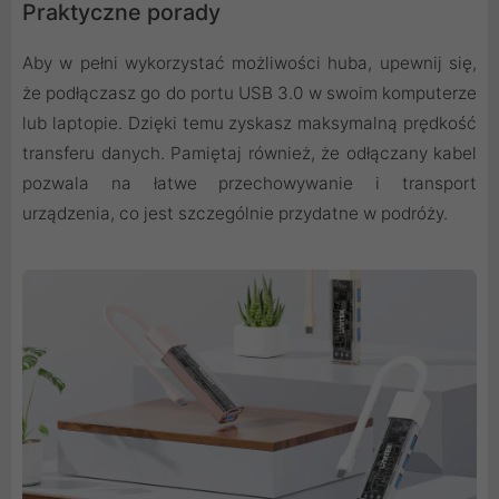
Praktyczne porady
Aby w pełni wykorzystać możliwości huba, upewnij się,
że podłączasz go do portu USB 3.0 w swoim komputerze
lub laptopie. Dzięki temu zyskasz maksymalną prędkość
transferu danych. Pamiętaj również, że odłączany kabel
pozwala na łatwe przechowywanie i transport
urządzenia, co jest szczególnie przydatne w podróży.