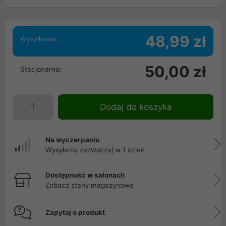
48,99 zł
Wysyłkowa:
50,00 zł
Stacjonarna:
Dodaj do koszyka
Na wyczerpaniu
Wysyłamy zazwyczaj w 1 dzień
Dostępność w salonach
Zobacz stany magazynowe
Zapytaj o produkt