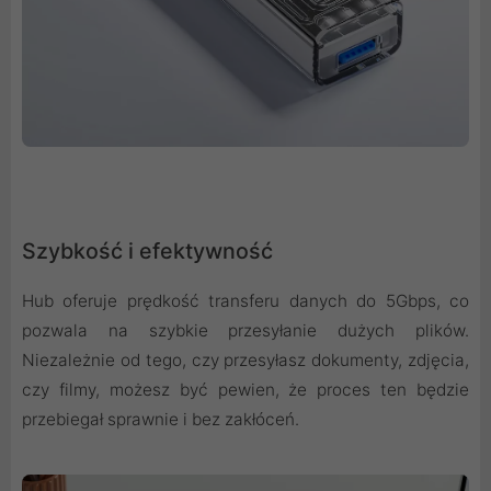
Szybkość i efektywność
Hub oferuje prędkość transferu danych do 5Gbps, co
pozwala na szybkie przesyłanie dużych plików.
Niezależnie od tego, czy przesyłasz dokumenty, zdjęcia,
czy filmy, możesz być pewien, że proces ten będzie
przebiegał sprawnie i bez zakłóceń.