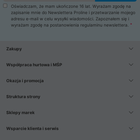
Oświadczam, że mam ukończone 16 lat. Wyrażam zgodę na
zapisanie mnie do Newslettera Proline i przetwarzanie mojego
adresu e-mail w celu wysyłki wiadomości. Zapoznałem się i
wyrażam zgodę na postanowienia
regulaminu newslettera
.
Zakupy
Współpraca hurtowa i MŚP
Okazja i promocja
Struktura strony
Sklepy marek
Wsparcie klienta i serwis