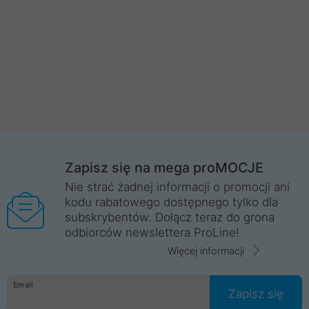
Zapisz się na mega proMOCJE
Nie strać żadnej informacji o promocji ani
kodu rabatowego dostępnego tylko dla
subskrybentów. Dołącz teraz do grona
odbiorców newslettera ProLine!
Więcej informacji
Email
Zapisz się