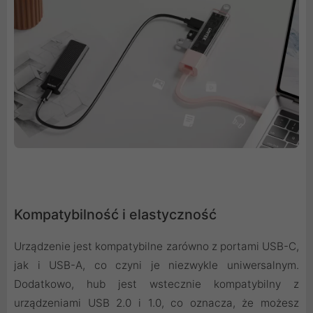
Kompatybilność i elastyczność
Urządzenie jest kompatybilne zarówno z portami USB-C,
jak i USB-A, co czyni je niezwykle uniwersalnym.
Dodatkowo, hub jest wstecznie kompatybilny z
urządzeniami USB 2.0 i 1.0, co oznacza, że możesz