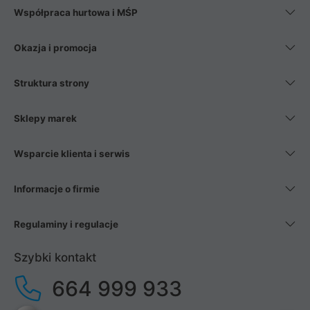
Współpraca hurtowa i MŚP
Okazja i promocja
Struktura strony
Sklepy marek
Wsparcie klienta i serwis
Informacje o firmie
Regulaminy i regulacje
Szybki kontakt
664 999 933