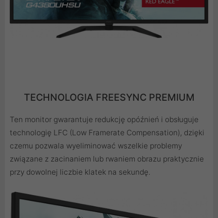
TECHNOLOGIA FREESYNC PREMIUM
Ten monitor gwarantuje redukcję opóźnień i obsługuje
technologię LFC (Low Framerate Compensation), dzięki
czemu pozwala wyeliminować wszelkie problemy
związane z zacinaniem lub rwaniem obrazu praktycznie
przy dowolnej liczbie klatek na sekundę.