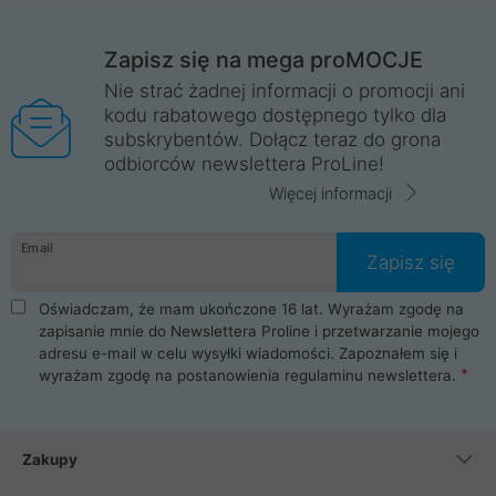
Zapisz się na mega proMOCJE
Nie strać żadnej informacji o promocji ani
kodu rabatowego dostępnego tylko dla
subskrybentów. Dołącz teraz do grona
odbiorców newslettera ProLine!
Więcej informacji
Email
Zapisz się
Oświadczam, że mam ukończone 16 lat. Wyrażam zgodę na
zapisanie mnie do Newslettera Proline i przetwarzanie mojego
adresu e-mail w celu wysyłki wiadomości. Zapoznałem się i
wyrażam zgodę na postanowienia
regulaminu newslettera
.
Zakupy