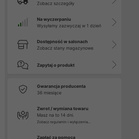
Zobacz szczegóły
Na wyczerpaniu
Wysyłamy zazwyczaj w 1 dzień
Dostępność w salonach
Zobacz stany magazynowe
Zapytaj o produkt
Gwarancja producenta
36 miesiące
Zwrot / wymiana towaru
Masz na to 14 dni.
Zobacz regulamin i wyłączenia...
Zapłać za pomocą