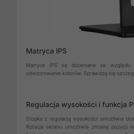
Matryca IPS
Matryce IPS są doceniane ze względu n
odwzorowanie kolorów. Sprawdzą się szczegól
Regulacja wysokości i funkcja 
Stopka z regulacją wysokości umożliwia dos
Rotacja ekranu umożliwia zmianę pozycji e