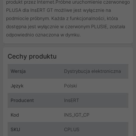
produkt przez Internet.Próbne uruchomienie czerwonego
PLUSA dla InsERT GT możliwe jest wyłącznie na
podmiocie próbnym. Każda z funkcjonalności, która
dostępna jest wyłącznie w czerwonym PLUSIE, została
odpowiednio oznaczona w dymku.
Cechy produktu
Wersja
Dystrybucja elektroniczna
Język
Polski
Producent
InsERT
Kod
INS_IGT_CP
SKU
CPLUS