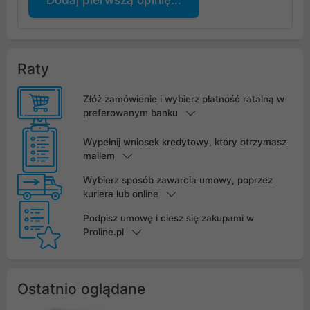
Dodaj pierwszą opinię...
Raty
Złóż zamówienie i wybierz płatność ratalną w
preferowanym banku
Wypełnij wniosek kredytowy, który otrzymasz
mailem
Wybierz sposób zawarcia umowy, poprzez
kuriera lub online
Podpisz umowę i ciesz się zakupami w
Proline.pl
Ostatnio oglądane