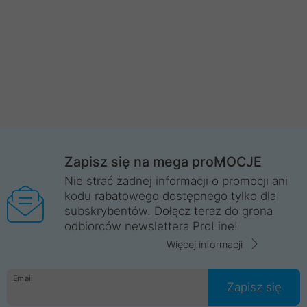
Zapisz się na mega proMOCJE
Nie strać żadnej informacji o promocji ani
kodu rabatowego dostępnego tylko dla
subskrybentów. Dołącz teraz do grona
odbiorców newslettera ProLine!
Więcej informacji
Email
Zapisz się