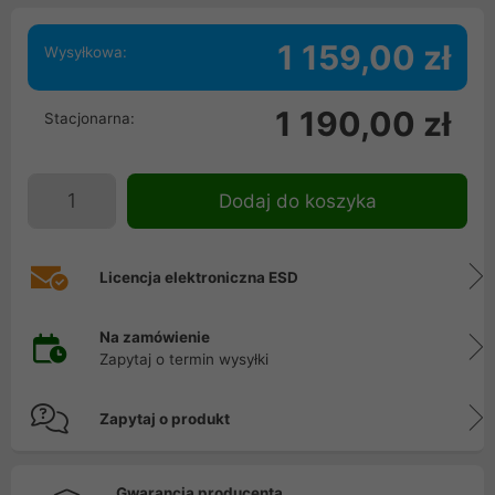
1 159,00 zł
Wysyłkowa:
1 190,00 zł
Stacjonarna:
Dodaj do koszyka
Licencja elektroniczna ESD
Na zamówienie
Zapytaj o termin wysyłki
Zapytaj o produkt
Gwarancja producenta