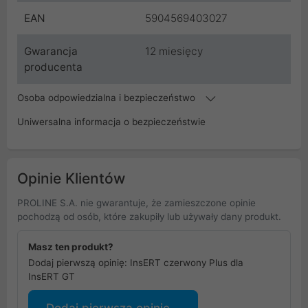
EAN
5904569403027
Gwarancja
12 miesięcy
producenta
Osoba odpowiedzialna i bezpieczeństwo
Uniwersalna informacja o bezpieczeństwie
Opinie Klientów
PROLINE S.A. nie gwarantuje, że zamieszczone opinie
pochodzą od osób, które zakupiły lub używały dany produkt.
Masz ten produkt?
Dodaj pierwszą opinię: InsERT czerwony Plus dla
InsERT GT