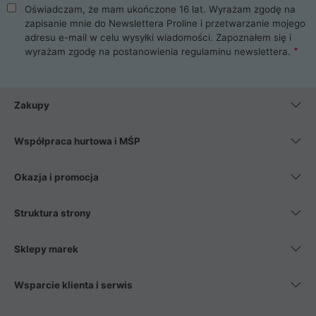
Oświadczam, że mam ukończone 16 lat. Wyrażam zgodę na
zapisanie mnie do Newslettera Proline i przetwarzanie mojego
adresu e-mail w celu wysyłki wiadomości. Zapoznałem się i
wyrażam zgodę na postanowienia
regulaminu newslettera
.
Zakupy
Współpraca hurtowa i MŚP
Okazja i promocja
Struktura strony
Sklepy marek
Wsparcie klienta i serwis