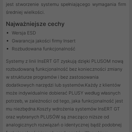
jest stworzenie systemu spełniającego wymagania firm
średniej wielkości.
Najważniejsze cechy
Wersja ESD
Gwarancja jakości firmy Insert
Rozbudowana funkcjonalność
Systemy z linii InsERT GT zyskują dzięki PLUSOM nową
rozbudowaną funkcjonalność bez konieczności zmiany
w strukturze programów i bez zastosowania
dodatkowych narzędzi lub systemów.Każdy z klientów
może indywidualnie dobierać PLUSY według własnych
potrzeb, w zależności od tego, jaka funkcjonalność jest
mu niezbędna.Koszty wdrożenia systemów InsERT GT
oraz wybranych PLUSÓW są znacząco niższe od
analogicznych rozwiązań o identycznej bądź podobnej