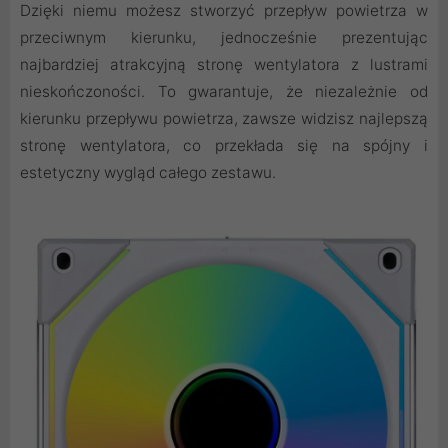
Dzięki niemu możesz stworzyć przepływ powietrza w
przeciwnym kierunku, jednocześnie prezentując
najbardziej atrakcyjną stronę wentylatora z lustrami
nieskończoności. To gwarantuje, że niezależnie od
kierunku przepływu powietrza, zawsze widzisz najlepszą
stronę wentylatora, co przekłada się na spójny i
estetyczny wygląd całego zestawu.