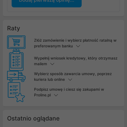
Raty
Złóż zamówienie i wybierz płatność ratalną w
preferowanym banku
Wypełnij wniosek kredytowy, który otrzymasz
mailem
Wybierz sposób zawarcia umowy, poprzez
kuriera lub online
Podpisz umowę i ciesz się zakupami w
Proline.pl
Ostatnio oglądane