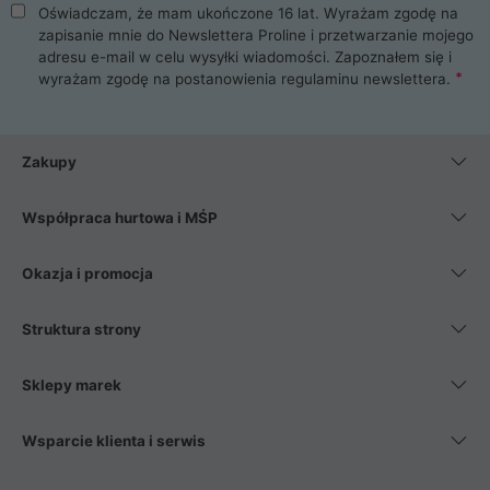
Oświadczam, że mam ukończone 16 lat. Wyrażam zgodę na
zapisanie mnie do Newslettera Proline i przetwarzanie mojego
adresu e-mail w celu wysyłki wiadomości. Zapoznałem się i
wyrażam zgodę na postanowienia
regulaminu newslettera
.
Zakupy
Współpraca hurtowa i MŚP
Okazja i promocja
Struktura strony
Sklepy marek
Wsparcie klienta i serwis