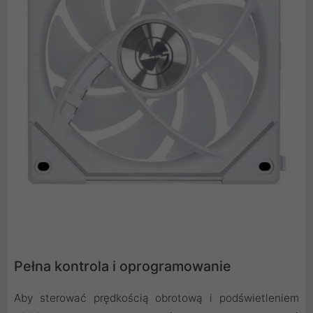
Pełna kontrola i oprogramowanie
Aby sterować prędkością obrotową i podświetleniem