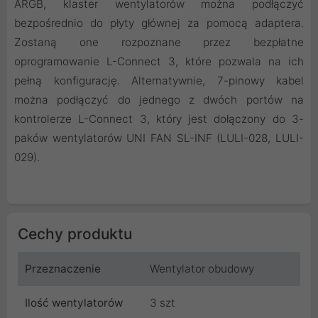
ARGB, klaster wentylatorów można podłączyć
bezpośrednio do płyty głównej za pomocą adaptera.
Zostaną one rozpoznane przez bezpłatne
oprogramowanie L-Connect 3, które pozwala na ich
pełną konfigurację. Alternatywnie, 7-pinowy kabel
można podłączyć do jednego z dwóch portów na
kontrolerze L-Connect 3, który jest dołączony do 3-
paków wentylatorów UNI FAN SL-INF (LULI-028, LULI-
029).
Cechy produktu
Przeznaczenie
Wentylator obudowy
Ilość wentylatorów
3 szt