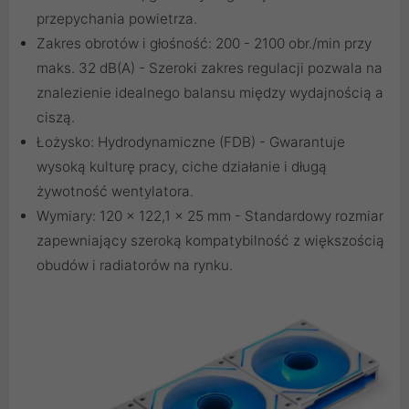
przepychania powietrza.
Zakres obrotów i głośność: 200 - 2100 obr./min przy
maks. 32 dB(A) - Szeroki zakres regulacji pozwala na
znalezienie idealnego balansu między wydajnością a
ciszą.
Łożysko: Hydrodynamiczne (FDB) - Gwarantuje
wysoką kulturę pracy, ciche działanie i długą
żywotność wentylatora.
Wymiary: 120 x 122,1 x 25 mm - Standardowy rozmiar
zapewniający szeroką kompatybilność z większością
obudów i radiatorów na rynku.