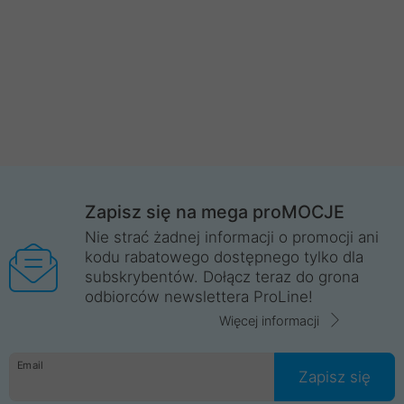
Zapisz się na mega proMOCJE
Nie strać żadnej informacji o promocji ani
kodu rabatowego dostępnego tylko dla
subskrybentów. Dołącz teraz do grona
odbiorców newslettera ProLine!
Więcej informacji
Email
Zapisz się