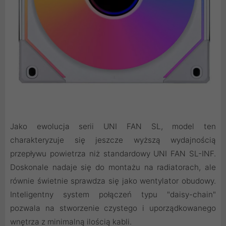
Jako ewolucja serii UNI FAN SL, model ten
charakteryzuje się jeszcze wyższą wydajnością
przepływu powietrza niż standardowy UNI FAN SL-INF.
Doskonale nadaje się do montażu na radiatorach, ale
równie świetnie sprawdza się jako wentylator obudowy.
Inteligentny system połączeń typu "daisy-chain"
pozwala na stworzenie czystego i uporządkowanego
wnętrza z minimalną ilością kabli.