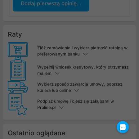
Dodaj pierwszą opinię...
Raty
Złóż zamówienie i wybierz płatność ratalną w
preferowanym banku
Wypełnij wniosek kredytowy, który otrzymasz
mailem
Wybierz sposób zawarcia umowy, poprzez
kuriera lub online
Podpisz umowę i ciesz się zakupami w
Proline.pl
Ostatnio oglądane