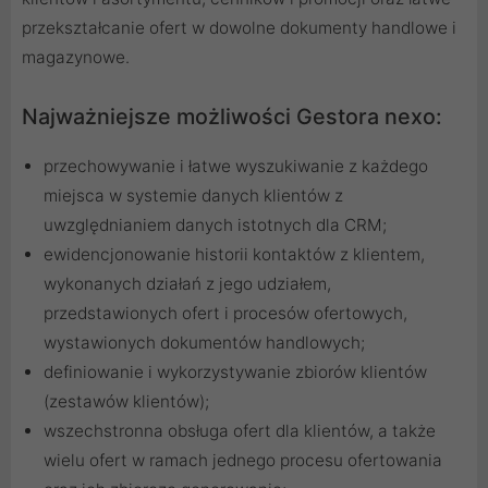
przekształcanie ofert w dowolne dokumenty handlowe i
magazynowe.
Najważniejsze możliwości Gestora nexo:
przechowywanie i łatwe wyszukiwanie z każdego
miejsca w systemie danych klientów z
uwzględnianiem danych istotnych dla CRM;
ewidencjonowanie historii kontaktów z klientem,
wykonanych działań z jego udziałem,
przedstawionych ofert i procesów ofertowych,
wystawionych dokumentów handlowych;
definiowanie i wykorzystywanie zbiorów klientów
(zestawów klientów);
wszechstronna obsługa ofert dla klientów, a także
wielu ofert w ramach jednego procesu ofertowania