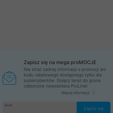
Zapisz się na mega proMOCJE
Nie strać żadnej informacji o promocji ani
kodu rabatowego dostępnego tylko dla
subskrybentów. Dołącz teraz do grona
odbiorców newslettera ProLine!
Więcej informacji
Email
Zapisz się