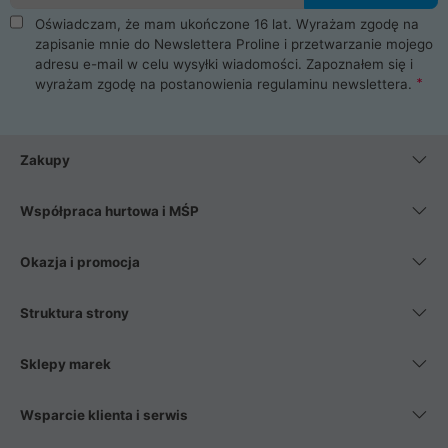
Oświadczam, że mam ukończone 16 lat. Wyrażam zgodę na
zapisanie mnie do Newslettera Proline i przetwarzanie mojego
adresu e-mail w celu wysyłki wiadomości. Zapoznałem się i
wyrażam zgodę na postanowienia
regulaminu newslettera
.
Zakupy
Współpraca hurtowa i MŚP
Okazja i promocja
Struktura strony
Sklepy marek
Wsparcie klienta i serwis