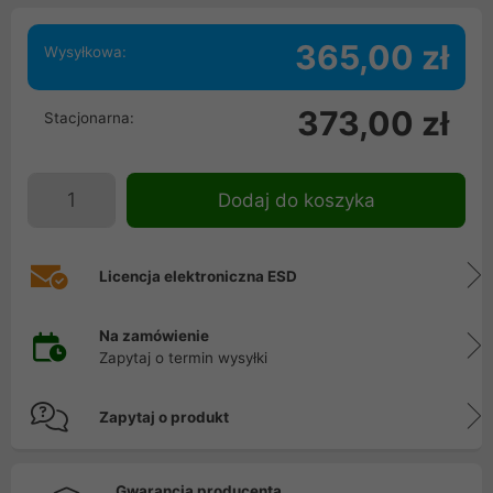
365,00 zł
Wysyłkowa:
373,00 zł
Stacjonarna:
Dodaj do koszyka
Licencja elektroniczna ESD
Na zamówienie
Zapytaj o termin wysyłki
Zapytaj o produkt
Gwarancja producenta