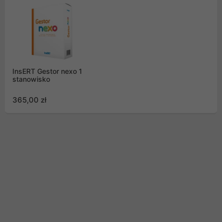
InsERT Gestor nexo 1
stanowisko
365,00 zł