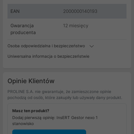
EAN
2000000140193
Gwarancja
12 miesięcy
producenta
Osoba odpowiedzialna i bezpieczeństwo
Uniwersalna informacja o bezpieczeństwie
Opinie Klientów
PROLINE S.A. nie gwarantuje, że zamieszczone opinie
pochodzą od osób, które zakupiły lub używały dany produkt.
Masz ten produkt?
Dodaj pierwszą opinię: InsERT Gestor nexo 1
stanowisko