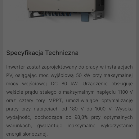
Specyfikacja Techniczna
Inwerter został zaprojektowany do pracy w instalacjach
PV, osiągając moc wyjściową 50 kW przy maksymalnej
mocy wejściowej DC 80 kW. Urządzenie obsługuje
wejście prądu stałego o maksymalnym napięciu 1100 V
oraz cztery tory MPPT, umożliwiające optymalizację
pracy przy napięciach od 180 V do 1000 V. Wysoka
wydajność, dochodząca do 98,8% przy optymalnych
warunkach, gwarantuje maksymalne wykorzystanie
energii słonecznej.