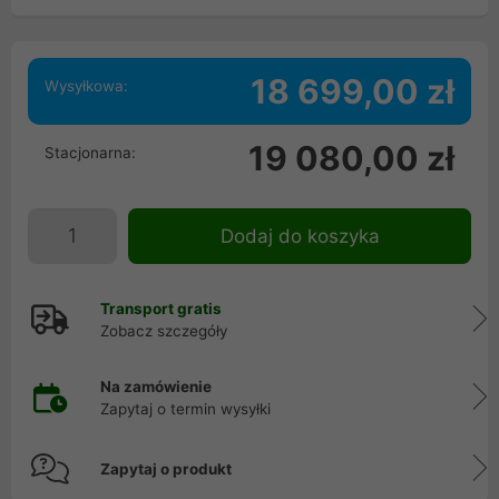
18 699,00 zł
Wysyłkowa:
19 080,00 zł
Stacjonarna:
Dodaj do koszyka
Transport gratis
Zobacz szczegóły
Na zamówienie
Zapytaj o termin wysyłki
Zapytaj o produkt