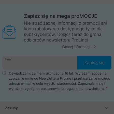
Zapisz się na mega proMOCJE
Nie strać żadnej informacji o promocji ani
kodu rabatowego dostępnego tylko dla
subskrybentów. Dołącz teraz do grona
odbiorców newslettera ProLine!
Więcej informacji
Email
Zapisz się
Oświadczam, że mam ukończone 16 lat. Wyrażam zgodę na
zapisanie mnie do Newslettera Proline i przetwarzanie mojego
adresu e-mail w celu wysyłki wiadomości. Zapoznałem się i
wyrażam zgodę na postanowienia
regulaminu newslettera
.
Zakupy