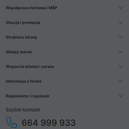
Współpraca hurtowa i MŚP
Okazja i promocja
Struktura strony
Sklepy marek
Wsparcie klienta i serwis
Informacje o firmie
Regulaminy i regulacje
Szybki kontakt
664 999 933