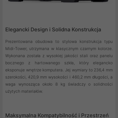
Elegancki Design i Solidna Konstrukcja
Prezentowana obudowa to stylowa konstrukcja typu
Midi-Tower, utrzymana w klasycznym czarnym kolorze.
Wykonana została z wysokiej jakości stali oraz panelu
bocznego z hartowanego szkła, który elegancko
eksponuje wnętrze komputera. Jej wymiary to 236,4 mm
szerokości, 420,9 mm wysokości i 460,2 mm długości, a
waga wynosząca około 8 kg świadczy o solidności
użytych materiałów.
Maksymalna Kompatybilność i Przestrzeń