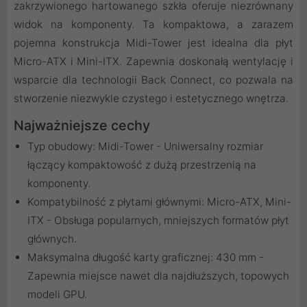
zakrzywionego hartowanego szkła oferuje niezrównany
widok na komponenty. Ta kompaktowa, a zarazem
pojemna konstrukcja Midi-Tower jest idealna dla płyt
Micro-ATX i Mini-ITX. Zapewnia doskonałą wentylację i
wsparcie dla technologii Back Connect, co pozwala na
stworzenie niezwykle czystego i estetycznego wnętrza.
Najważniejsze cechy
Typ obudowy: Midi-Tower - Uniwersalny rozmiar
łączący kompaktowość z dużą przestrzenią na
komponenty.
Kompatybilność z płytami głównymi: Micro-ATX, Mini-
ITX - Obsługa popularnych, mniejszych formatów płyt
głównych.
Maksymalna długość karty graficznej: 430 mm -
Zapewnia miejsce nawet dla najdłuższych, topowych
modeli GPU.