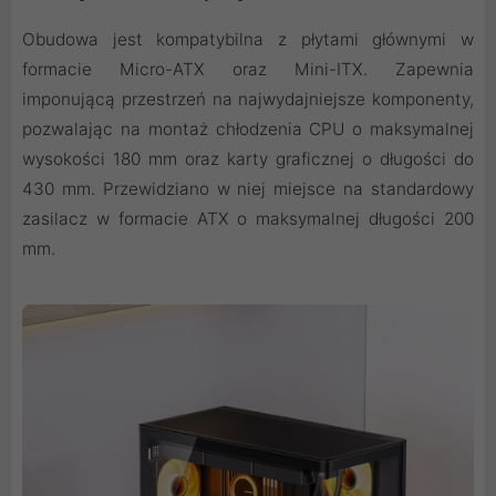
Obudowa jest kompatybilna z płytami głównymi w
formacie Micro-ATX oraz Mini-ITX. Zapewnia
imponującą przestrzeń na najwydajniejsze komponenty,
pozwalając na montaż chłodzenia CPU o maksymalnej
wysokości 180 mm oraz karty graficznej o długości do
430 mm. Przewidziano w niej miejsce na standardowy
zasilacz w formacie ATX o maksymalnej długości 200
mm.