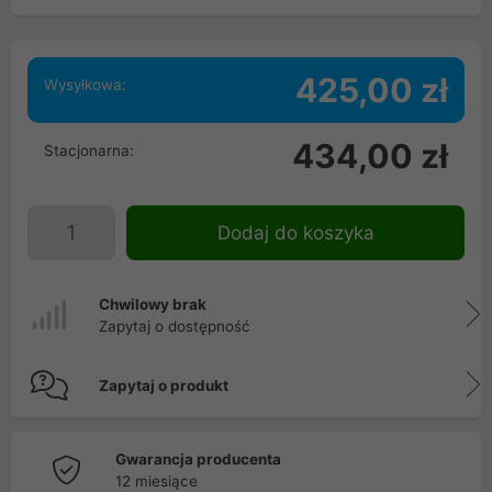
425,00 zł
Wysyłkowa:
434,00 zł
Stacjonarna:
Dodaj do koszyka
Chwilowy brak
Zapytaj o dostępność
Zapytaj o produkt
Gwarancja producenta
12 miesiące