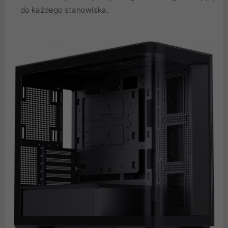
do każdego stanowiska.