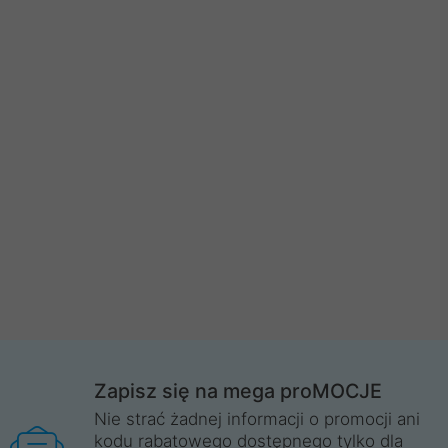
Zapisz się na mega proMOCJE
Nie strać żadnej informacji o promocji ani
kodu rabatowego dostępnego tylko dla