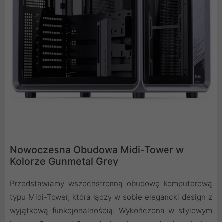
Nowoczesna Obudowa Midi-Tower w
Kolorze Gunmetal Grey
Przedstawiamy wszechstronną obudowę komputerową
typu Midi-Tower, która łączy w sobie elegancki design z
wyjątkową funkcjonalnością. Wykończona w stylowym