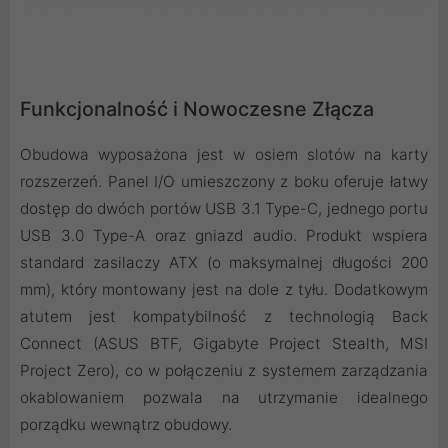
Funkcjonalność i Nowoczesne Złącza
Obudowa wyposażona jest w osiem slotów na karty
rozszerzeń. Panel I/O umieszczony z boku oferuje łatwy
dostęp do dwóch portów USB 3.1 Type-C, jednego portu
USB 3.0 Type-A oraz gniazd audio. Produkt wspiera
standard zasilaczy ATX (o maksymalnej długości 200
mm), który montowany jest na dole z tyłu. Dodatkowym
atutem jest kompatybilność z technologią Back
Connect (ASUS BTF, Gigabyte Project Stealth, MSI
Project Zero), co w połączeniu z systemem zarządzania
okablowaniem pozwala na utrzymanie idealnego
porządku wewnątrz obudowy.