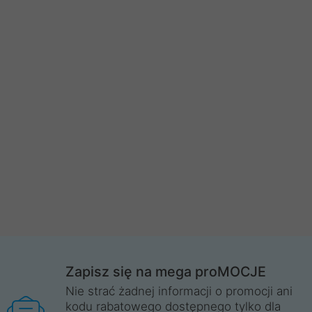
Zapisz się na mega proMOCJE
Nie strać żadnej informacji o promocji ani
kodu rabatowego dostępnego tylko dla