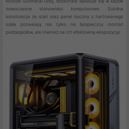
kolorze Gunmetal Grey, doskonale wpasuje się w każde
nowoczesne stanowisko komputerowe. Solidna
konstrukcja ze stali oraz panel boczny z hartowanego
szkła pozwalają nie tylko na bezpieczny montaż
podzespołów, ale również na ich efektowną ekspozycję.