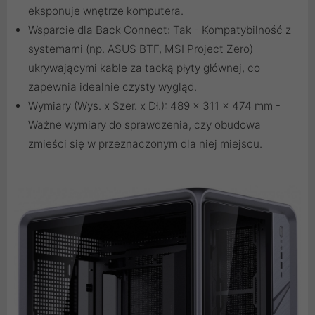
eksponuje wnętrze komputera.
Wsparcie dla Back Connect: Tak - Kompatybilność z
systemami (np. ASUS BTF, MSI Project Zero)
ukrywającymi kable za tacką płyty głównej, co
zapewnia idealnie czysty wygląd.
Wymiary (Wys. x Szer. x Dł.): 489 x 311 x 474 mm -
Ważne wymiary do sprawdzenia, czy obudowa
zmieści się w przeznaczonym dla niej miejscu.