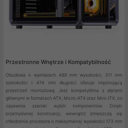
Przestronne Wnętrze i Kompatybilność
Obudowa o wymiarach 489 mm wysokości, 311 mm
szerokości i 474 mm długości oferuje imponującą
przestrzeń montażową. Jest kompatybilna z płytami
głównymi w formatach ATX, Micro-ATX oraz Mini-ITX, co
zapewnia szeroki wybór komponentów. Dzięki
przemyślanej konstrukcji, wewnątrz zmieszczą się
chłodzenia procesora o maksymalnej wysokości 173 mm